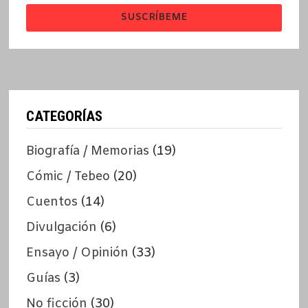
SUSCRÍBEME
CATEGORÍAS
Biografía / Memorias
(19)
Cómic / Tebeo
(20)
Cuentos
(14)
Divulgación
(6)
Ensayo / Opinión
(33)
Guías
(3)
No ficción
(30)