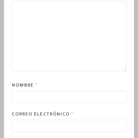
NOMBRE
*
CORREO ELECTRÓNICO
*