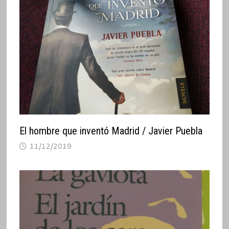
El hombre que inventó Madrid / Javier Puebla
11/12/2019