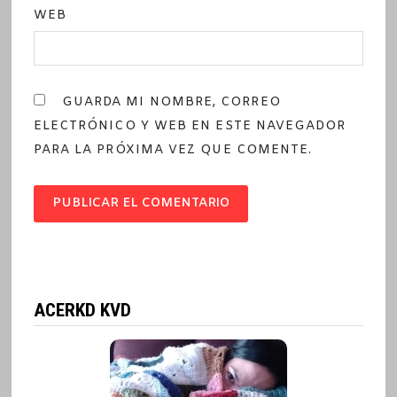
WEB
GUARDA MI NOMBRE, CORREO
ELECTRÓNICO Y WEB EN ESTE NAVEGADOR
PARA LA PRÓXIMA VEZ QUE COMENTE.
ACERKD KVD