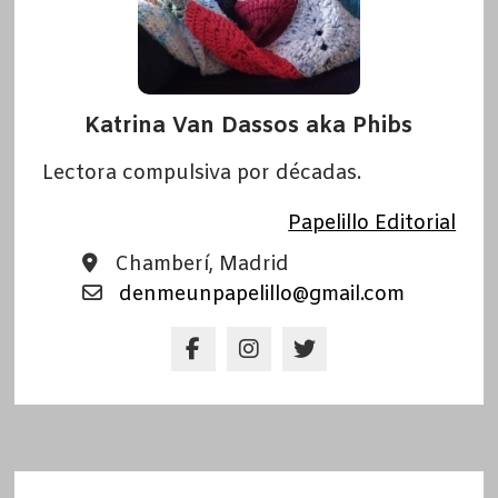
Katrina Van Dassos aka Phibs
Lectora compulsiva por décadas.
Papelillo Editorial
Chamberí, Madrid
denmeunpapelillo@gmail.com