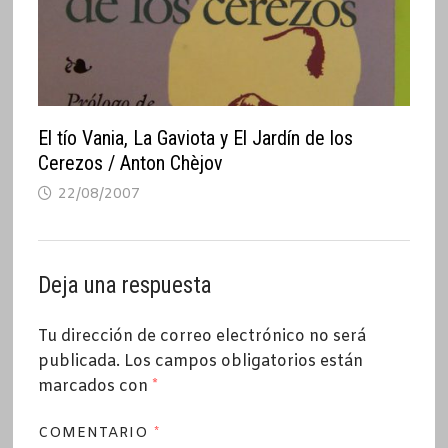
El tío Vania, La Gaviota y El Jardín de los
Cerezos / Anton Chèjov
22/08/2007
Deja una respuesta
Tu dirección de correo electrónico no será
publicada.
Los campos obligatorios están
marcados con
*
COMENTARIO
*