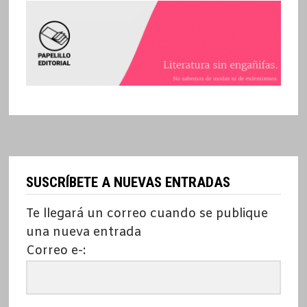
SUSCRÍBETE A NUEVAS ENTRADAS
Te llegará un correo cuando se publique
una nueva entrada
Correo e-: