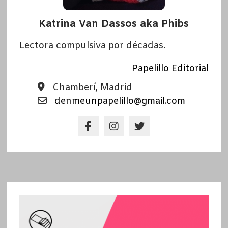
Katrina Van Dassos aka Phibs
Lectora compulsiva por décadas.
Papelillo Editorial
Chamberí, Madrid
denmeunpapelillo@gmail.com