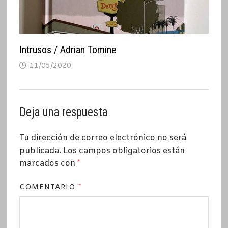
Intrusos / Adrian Tomine
11/05/2020
Deja una respuesta
Tu dirección de correo electrónico no será
publicada.
Los campos obligatorios están
marcados con
*
COMENTARIO
*