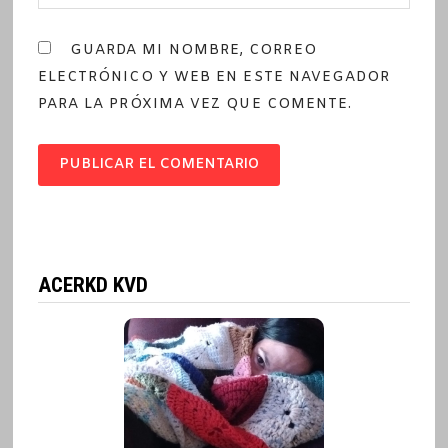
GUARDA MI NOMBRE, CORREO
ELECTRÓNICO Y WEB EN ESTE NAVEGADOR
PARA LA PRÓXIMA VEZ QUE COMENTE.
ACERKD KVD