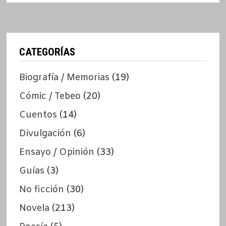
CATEGORÍAS
Biografía / Memorias
(19)
Cómic / Tebeo
(20)
Cuentos
(14)
Divulgación
(6)
Ensayo / Opinión
(33)
Guías
(3)
No ficción
(30)
Novela
(213)