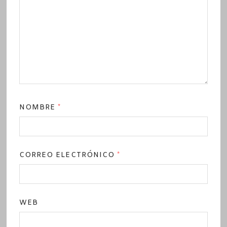
NOMBRE
*
CORREO ELECTRÓNICO
*
WEB