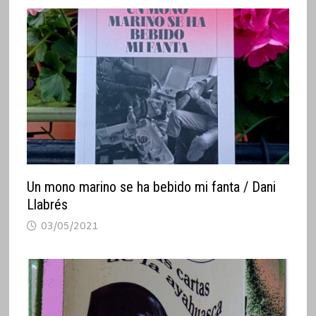
Un mono marino se ha bebido mi fanta / Dani
Llabrés
03/05/2021