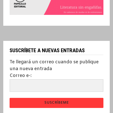
SUSCRÍBETE A NUEVAS ENTRADAS
Te llegará un correo cuando se publique
una nueva entrada
Correo e-:
SUSCRÍBEME