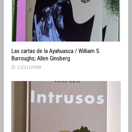
Las cartas de la Ayahuasca / William S.
Burroughs; Allen Ginsberg
12/11/2008