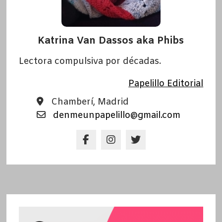
Katrina Van Dassos aka Phibs
Lectora compulsiva por décadas.
Papelillo Editorial
Chamberí, Madrid
denmeunpapelillo@gmail.com