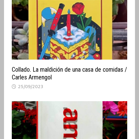
Collado. La maldición de una casa de comidas /
Carles Armengol
25/09/2023