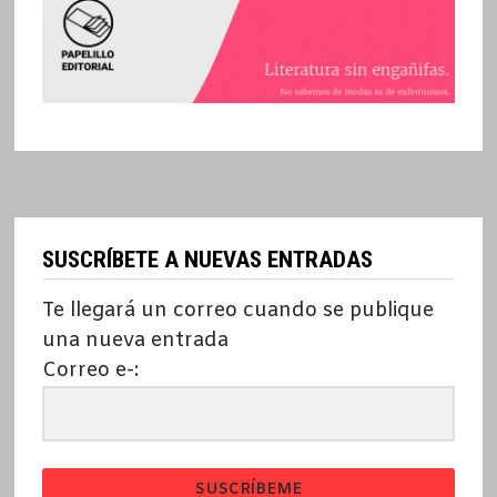
SUSCRÍBETE A NUEVAS ENTRADAS
Te llegará un correo cuando se publique
una nueva entrada
Correo e-:
SUSCRÍBEME