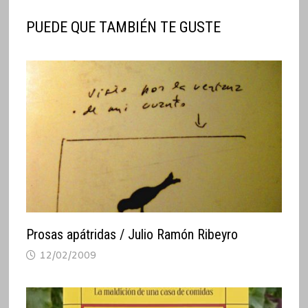
PUEDE QUE TAMBIÉN TE GUSTE
Prosas apátridas / Julio Ramón Ribeyro
12/02/2009