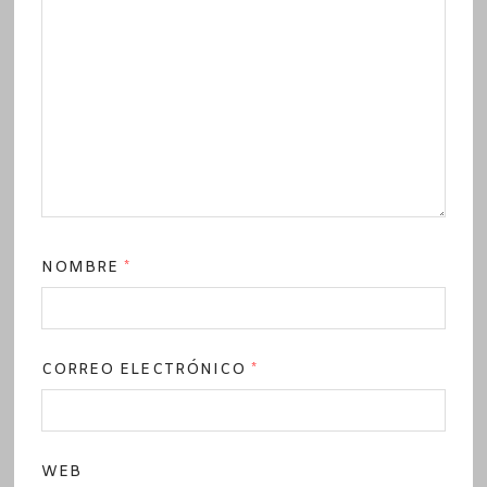
NOMBRE
*
CORREO ELECTRÓNICO
*
WEB