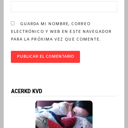
GUARDA MI NOMBRE, CORREO
ELECTRÓNICO Y WEB EN ESTE NAVEGADOR
PARA LA PRÓXIMA VEZ QUE COMENTE.
ACERKD KVD