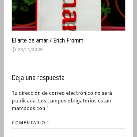
El arte de amar / Erich Fromm
23/11/2009
Deja una respuesta
Tu dirección de correo electrónico no será
publicada.
Los campos obligatorios están
marcados con
*
COMENTARIO
*