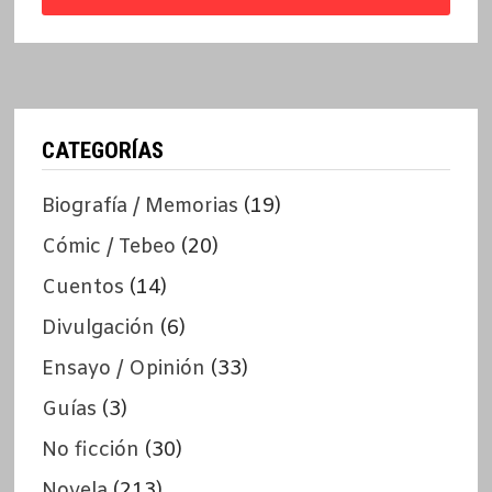
CATEGORÍAS
Biografía / Memorias
(19)
Cómic / Tebeo
(20)
Cuentos
(14)
Divulgación
(6)
Ensayo / Opinión
(33)
Guías
(3)
No ficción
(30)
Novela
(213)