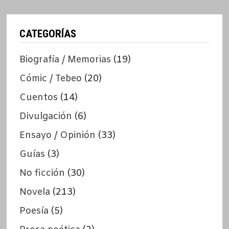
CATEGORÍAS
Biografía / Memorias
(19)
Cómic / Tebeo
(20)
Cuentos
(14)
Divulgación
(6)
Ensayo / Opinión
(33)
Guías
(3)
No ficción
(30)
Novela
(213)
Poesía
(5)