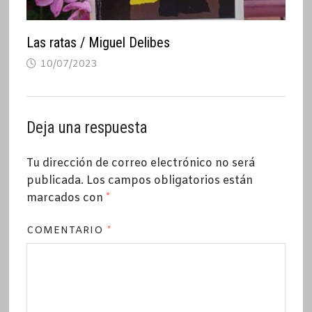
Las ratas / Miguel Delibes
10/07/2023
Deja una respuesta
Tu dirección de correo electrónico no será
publicada.
Los campos obligatorios están
marcados con
*
COMENTARIO
*