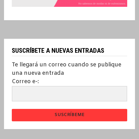
SUSCRÍBETE A NUEVAS ENTRADAS
Te llegará un correo cuando se publique
una nueva entrada
Correo e-:
SUSCRÍBEME