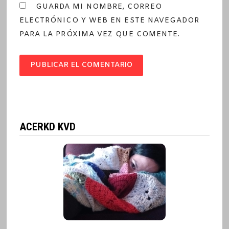
GUARDA MI NOMBRE, CORREO
ELECTRÓNICO Y WEB EN ESTE NAVEGADOR
PARA LA PRÓXIMA VEZ QUE COMENTE.
ACERKD KVD