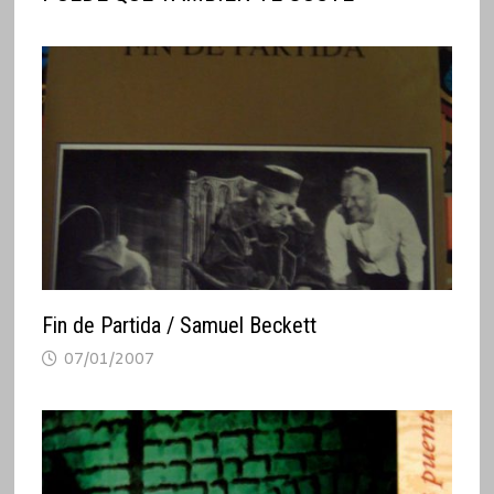
Fin de Partida / Samuel Beckett
07/01/2007