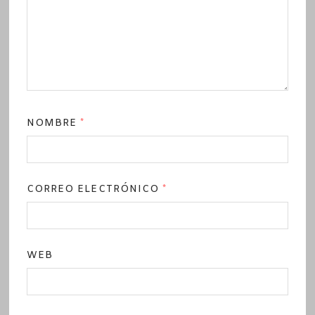
NOMBRE
*
CORREO ELECTRÓNICO
*
WEB