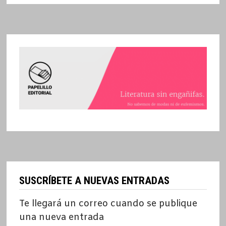
SUSCRÍBETE A NUEVAS ENTRADAS
Te llegará un correo cuando se publique
una nueva entrada