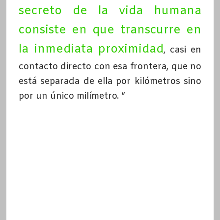
secreto de la vida humana
consiste en que transcurre en
la inmediata proximidad
, casi en
contacto directo con esa frontera, que no
está separada de ella por kilómetros sino
por un único milímetro. “