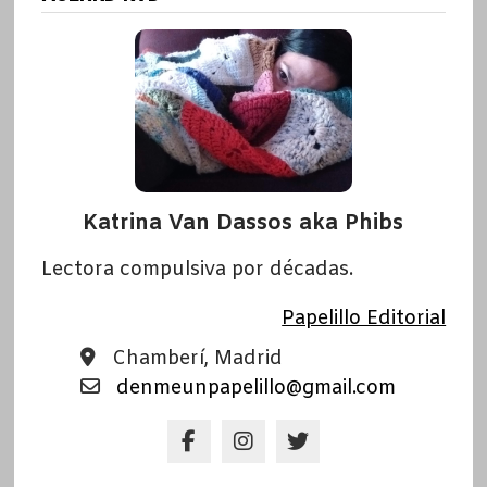
Katrina Van Dassos aka Phibs
Lectora compulsiva por décadas.
Papelillo Editorial
Chamberí, Madrid
denmeunpapelillo@gmail.com