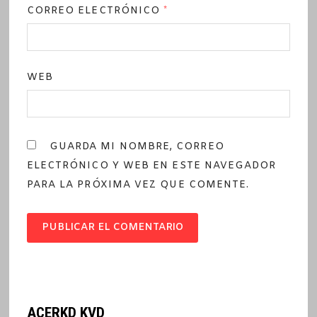
CORREO ELECTRÓNICO
*
WEB
GUARDA MI NOMBRE, CORREO
ELECTRÓNICO Y WEB EN ESTE NAVEGADOR
PARA LA PRÓXIMA VEZ QUE COMENTE.
ACERKD KVD