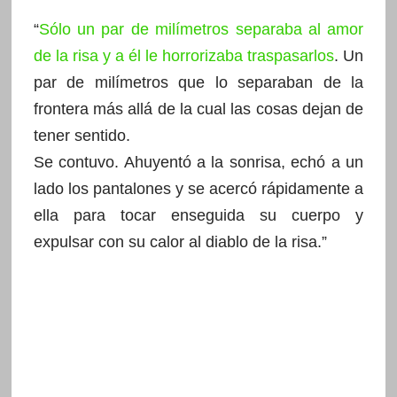
“
Sólo un par de milímetros separaba al amor
de la risa y a él le horrorizaba traspasarlos
. Un
par de milímetros que lo separaban de la
frontera más allá de la cual las cosas dejan de
tener sentido.
Se contuvo. Ahuyentó a la sonrisa, echó a un
lado los pantalones y se acercó rápidamente a
ella para tocar enseguida su cuerpo y
expulsar con su calor al diablo de la risa.”