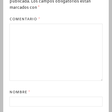
publicada.
Los campos obligatorios están
marcados con
*
COMENTARIO
*
NOMBRE
*