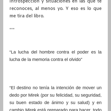
Introspección y situaciones en las que te
reconoces, al menos yo. Y eso es lo que
me tira del libro.
***
“La lucha del hombre contra el poder es la
lucha de la memoria contra el olvido”
“El destino no tenía la intención de mover un
dedo por Mirek (por su felicidad, su seguridad,
su buen estado de ánimo y su salud) y en
cambio Mirek está preparado para hacer, todo