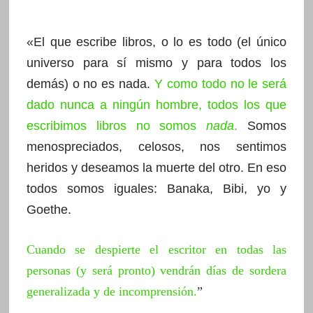
«El que escribe libros, o lo es todo (el único
universo para sí mismo y para todos los
demás) o no es nada.
Y como todo no le será
dado nunca a ningún hombre, todos los que
escribimos libros no somos
nada
.
Somos
menospreciados, celosos, nos sentimos
heridos y deseamos la muerte del otro. En eso
todos somos iguales: Banaka, Bibi, yo y
Goethe.
Cuando se despierte el escritor en todas las
personas (y será pronto) vendrán días de sordera
generalizada y de incomprensión
.
”