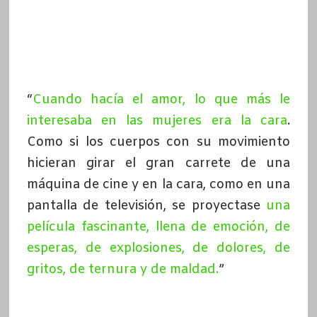
“
Cuando hacía el amor, lo que más le
interesaba en las mujeres era la cara
.
Como si los cuerpos con su movimiento
hicieran girar el gran carrete de una
máquina de cine y en la cara, como en una
pantalla de televisión, se proyectase
una
película fascinante, llena de emoción, de
esperas, de explosiones, de dolores, de
gritos, de ternura y de maldad.
”