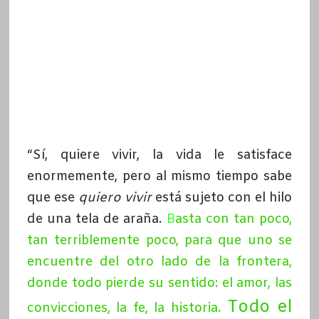
“Sí, quiere vivir, la vida le satisface
enormemente, pero al mismo tiempo sabe
que ese
quiero vivir
está sujeto con el hilo
de una tela de araña.
B
asta con tan poco,
tan terriblemente poco, para que uno se
encuentre del otro lado de la frontera,
donde todo pierde su sentido: el amor, las
Todo el
convicciones, la fe, la historia
.