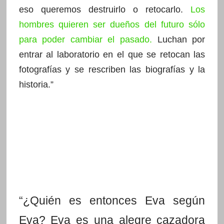
eso queremos destruirlo o retocarlo.
Los
hombres quieren ser dueños del futuro sólo
para poder cambiar el pasado.
Luchan por
entrar al laboratorio en el que se retocan las
fotografías y se rescriben las biografías y la
historia.”
“¿Quién es entonces Eva según
Eva? Eva es una alegre cazadora