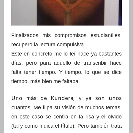
Finalizados mis compromisos estudiantiles,
recupero la lectura compulsiva.
Éste en concreto me lo leí hace ya bastantes
días, pero para aquello de transcribir hace
falta tener tiempo. Y tiempo, lo que se dice
tiempo, más bien me faltaba.
Uno más de Kundera, y ya son unos
c
uantos. Me flipa su visión de muchos temas,
en este caso se centra en la risa y el olvido
(tal y como indica el título). Pero también trata