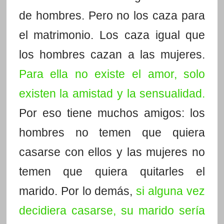
de hombres. Pero no los caza para
el matrimonio. Los caza igual que
los hombres cazan a las mujeres.
Para ella no existe el amor, solo
existen la amistad y la sensualidad.
Por eso tiene muchos amigos: los
hombres no temen que quiera
casarse con ellos y las mujeres no
temen que quiera quitarles el
marido. Por lo demás,
si alguna vez
decidiera casarse, su marido sería