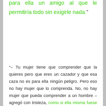
para ella un amigo al que le
permitiría todo sin exigirle nada
.
”
“
– Tu mujer tiene que comprender que la
quieres pero que eres un cazador y que esa
caza no es para ella ningún peligro. Pero eso
no hay mujer que lo comprenda. No, no hay
mujer que pueda comprender a un hombre –
agregó con tristeza,
como si ella misma fuese