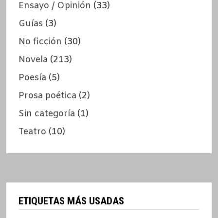
Ensayo / Opinión
(33)
Guías
(3)
No ficción
(30)
Novela
(213)
Poesía
(5)
Prosa poética
(2)
Sin categoría
(1)
Teatro
(10)
ETIQUETAS MÁS USADAS