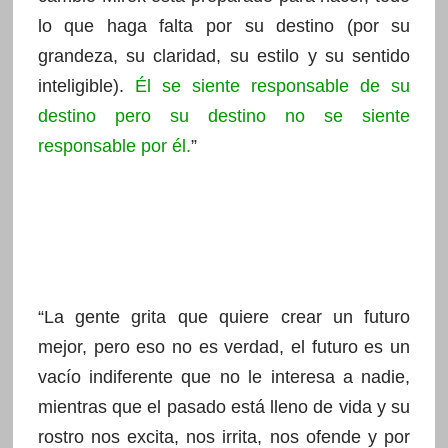
lo que haga falta por su destino (por su
grandeza, su claridad, su estilo y su sentido
inteligible).
Él se siente responsable de su
destino pero su destino no se siente
responsable por él.
”
“La gente grita que quiere crear un futuro
mejor, pero eso no es verdad, el futuro es un
vacío indiferente que no le interesa a nadie,
mientras que el pasado está lleno de vida y su
rostro nos excita, nos irrita, nos ofende y por