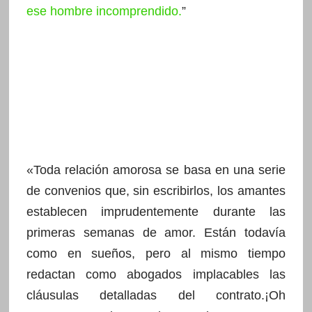
ese hombre incomprendido.
”
«Toda relación amorosa se basa en una serie
de convenios que, sin escribirlos, los amantes
establecen imprudentemente durante las
primeras semanas de amor. Están todavía
como en sueños, pero al mismo tiempo
redactan como abogados implacables las
cláusulas detalladas del contrato.¡Oh