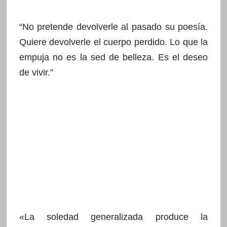
“No pretende devolverle al pasado su poesía.
Quiere devolverle el cuerpo perdido. Lo que la
empuja no es la sed de belleza. Es el deseo
de vivir.”
«La soledad generalizada produce la