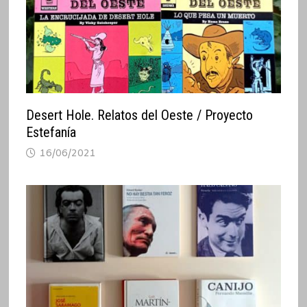
Desert Hole. Relatos del Oeste / Proyecto
Estefanía
16/06/2021