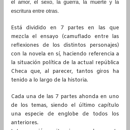
el amor, el sexo, la guerra, la muerte y la
escritura entre otras.
Está dividido en 7 partes en las que
mezcla el ensayo (camuflado entre las
reflexiones de los distintos personajes)
con la novela en sí, haciendo referencia a
la situación política de la actual república
Checa que, al parecer, tantos giros ha
tenido a lo largo de la historia.
Cada una de las 7 partes ahonda en uno
de los temas, siendo el último capítulo
una especie de englobe de todos los
anteriores.