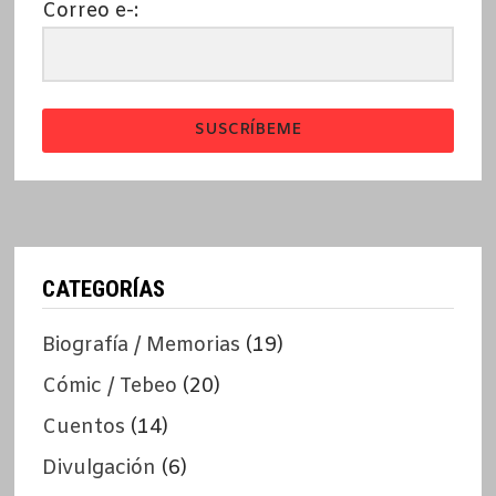
Correo e-:
SUSCRÍBEME
CATEGORÍAS
Biografía / Memorias
(19)
Cómic / Tebeo
(20)
Cuentos
(14)
Divulgación
(6)