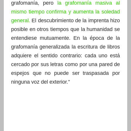
grafomanía, pero
la grafomanía masiva al
mismo tiempo confirma y aumenta la soledad
general
.
El descubrimiento de la imprenta hizo
posible en otros tiempos que la humanidad se
entendiese mutuamente. En la época de la
grafomanía generalizada la escritura de libros
adquiere el sentido contrario: cada uno está
cercado por sus letras como por una pared de
espejos que no puede ser traspasada por
ninguna voz del exterior.”