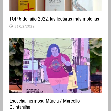
TOP 6 del año 2022: las lecturas más molonas
31/12/2022
Escucha, hermosa Márcia / Marcello
Quintanilha