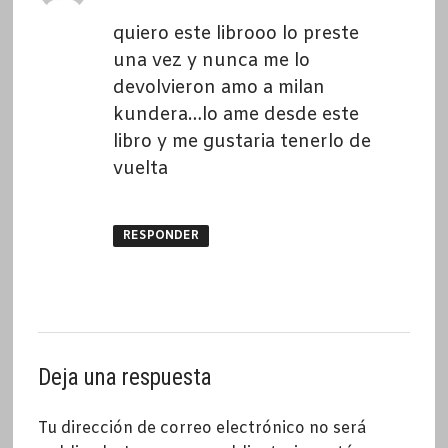
quiero este librooo lo preste
una vez y nunca me lo
devolvieron amo a milan
kundera…lo ame desde este
libro y me gustaria tenerlo de
vuelta
RESPONDER
Deja una respuesta
Tu dirección de correo electrónico no será