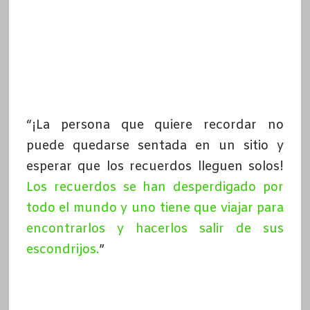
“¡La persona que quiere recordar no
puede quedarse sentada en un sitio y
esperar que los recuerdos lleguen solos!
Los recuerdos se han desperdigado por
todo el mundo y uno tiene que viajar para
encontrarlos y hacerlos salir de sus
escondrijos
.
”