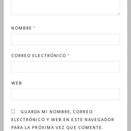
NOMBRE
*
CORREO ELECTRÓNICO
*
WEB
GUARDA MI NOMBRE, CORREO
ELECTRÓNICO Y WEB EN ESTE NAVEGADOR
PARA LA PRÓXIMA VEZ QUE COMENTE.