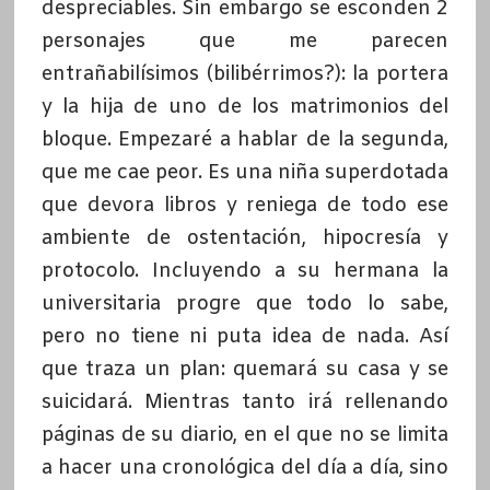
despreciables. Sin embargo se esconden 2
personajes que me parecen
entrañabilísimos (bilibérrimos?): la portera
y la hija de uno de los matrimonios del
bloque. Empezaré a hablar de la segunda,
que me cae peor. Es una niña superdotada
que devora libros y reniega de todo ese
ambiente de ostentación, hipocresía y
protocolo. Incluyendo a su hermana la
universitaria progre que todo lo sabe,
pero no tiene ni puta idea de nada. Así
que traza un plan: quemará su casa y se
suicidará. Mientras tanto irá rellenando
páginas de su diario, en el que no se limita
a hacer una cronológica del día a día, sino