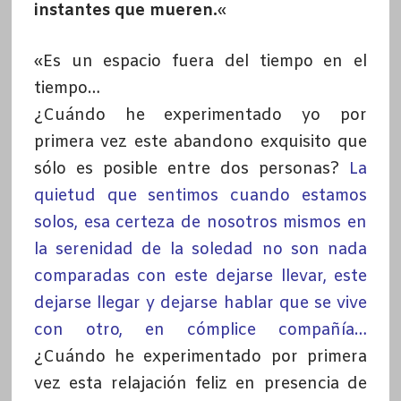
instantes que mueren.
«
«Es un espacio fuera del tiempo en el
tiempo…
¿Cuándo he experimentado yo por
primera vez este abandono exquisito que
sólo es posible entre dos personas?
La
quietud que sentimos cuando estamos
solos, esa certeza de nosotros mismos en
la serenidad de la soledad no son nada
comparadas con este dejarse llevar
, este
dejarse llegar y dejarse hablar que se vive
con otro, en cómplice compañía…
¿Cuándo he experimentado por primera
vez esta relajación feliz en presencia de