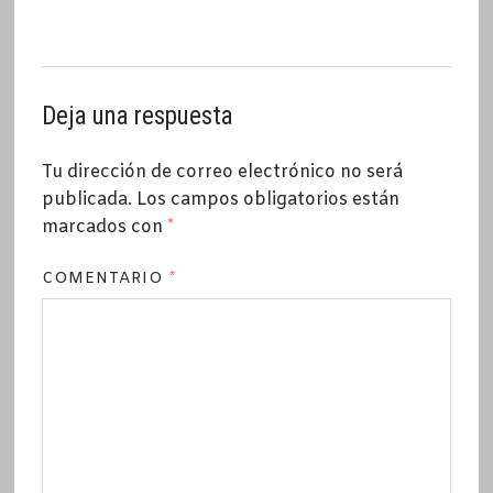
Deja una respuesta
Tu dirección de correo electrónico no será
publicada.
Los campos obligatorios están
marcados con
*
COMENTARIO
*