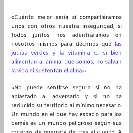
******************
«Cuánto mejor sería si compartiéramos
unos con otros nuestra inseguridad, si
todos juntos nos adentráramos en
nosotros mismos para decirnos que
las
judías verdes y la vitamina C, si bien
alimentan al animal que somos, no salvan
la vida ni sustentan el alma.
«
«No puede sentirse segura si no ha
aplastado al adversario y si no ha
reducido su territorio al mínimo necesario.
Un mundo en el que hay espacio para los
demás es un mundo peligroso según sus
criterios de guerrera de tres al cuarto. A