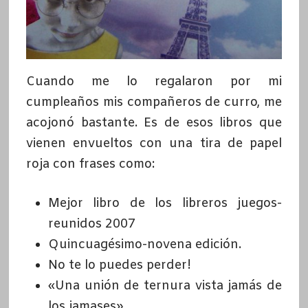
Cuando me lo regalaron por mi
cumpleaños mis compañeros de curro, me
acojonó bastante. Es de esos libros que
vienen envueltos con una tira de papel
roja con frases como:
Mejor libro de los libreros juegos-
reunidos 2007
Quincuagésimo-novena edición.
No te lo puedes perder!
«Una unión de ternura vista jamás de
los jamases»