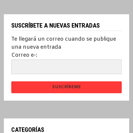
SUSCRÍBETE A NUEVAS ENTRADAS
Te llegará un correo cuando se publique
una nueva entrada
Correo e-:
SUSCRÍBEME
CATEGORÍAS