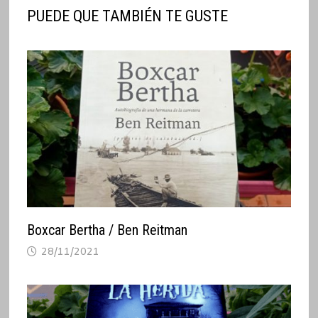
PUEDE QUE TAMBIÉN TE GUSTE
Boxcar Bertha / Ben Reitman
28/11/2021