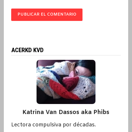
ACERKD KVD
Katrina Van Dassos aka Phibs
Lectora compulsiva por décadas.