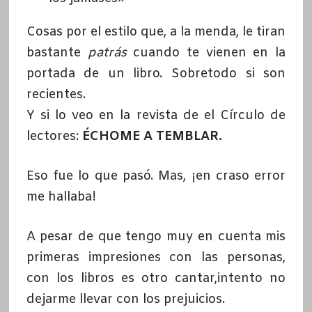
Cosas por el estilo que, a la menda, le tiran
bastante
patrás
cuando te vienen en la
portada de un libro. Sobretodo si son
recientes.
Y si lo veo en la revista de el Círculo de
lectores:
ÉCHOME A TEMBLAR.
Eso fue lo que pasó. Mas, ¡en craso error
me hallaba!
A pesar de que tengo muy en cuenta mis
primeras impresiones con las personas,
con los libros es otro cantar,intento no
dejarme llevar con los prejuicios.