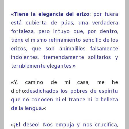
«
Tiene la elegancia del erizo
: por fuera
está cubierta de púas, una verdadera
fortaleza, pero intuyo que, por dentro,
tiene el mismo refinamiento sencillo de los
erizos, que son animalillos falsamente
indolentes, tremendamente solitarios y
terriblemente elegantes.»
«Y, camino de mi casa, me he
dicho:
desdichados los pobres de espíritu
que no conocen ni el trance ni la belleza
de la lengua.
«
«¡
El deseo! Nos empuja y nos crucifica
,