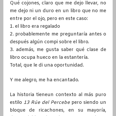
Qué cojones, claro que me dejo llevar, no
me dejo ni un duro en un libro que no me
entre por el ojo, pero en este caso:
1. el libro era regalado
2. probablemente me preguntaría antes o
después algún compi sobre el libro.
3. además, me gusta saber qué clase de
libro ocupa hueco en la estantería.
Total, que le di una oportunidad.
Y me alegro, me ha encantado.
La historia tieneun contexto al más puro
estilo
13 Rúe del Percebe
pero siendo un
bloque de ricachones, en su mayoría,