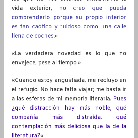
vida exterior,
no creo que pueda
comprenderlo porque su propio interior
es tan caótico y ruidoso como una calle
llena de coches.
«
«La verdadera novedad es lo que no
envejece, pese al tiempo.»
«Cuando estoy angustiada, me recluyo en
el refugio. No hace falta viajar; me basta ir
a las esferas de mi memoria literaria.
Pues
¿qué distracción hay más noble, qué
compañía más distraída, qué
contemplación más deliciosa que la de la
literatura?
«