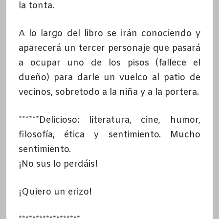
la tonta.
A lo largo del libro se irán conociendo y
aparecerá un tercer personaje que pasará
a ocupar uno de los pisos (fallece el
dueño) para darle un vuelco al patio de
vecinos, sobretodo a la niña y a la portera.
******Delicioso: literatura, cine, humor,
filosofía, ética y sentimiento. Mucho
sentimiento.
¡No sus lo perdáis!
¡Quiero un erizo!