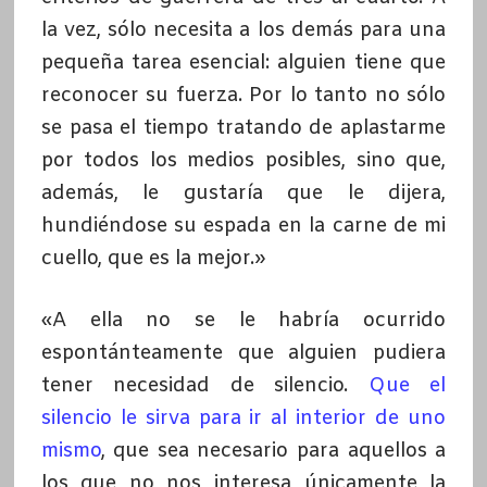
la vez, sólo necesita a los demás para una
pequeña tarea esencial: alguien tiene que
reconocer su fuerza. Por lo tanto no sólo
se pasa el tiempo tratando de aplastarme
por todos los medios posibles, sino que,
además, le gustaría que le dijera,
hundiéndose su espada en la carne de mi
cuello, que es la mejor.»
«A ella no se le habría ocurrido
espontánteamente que alguien pudiera
tener necesidad de silencio.
Que el
silencio le sirva para ir al interior de uno
mismo
, que sea necesario para aquellos a
los que no nos interesa únicamente la