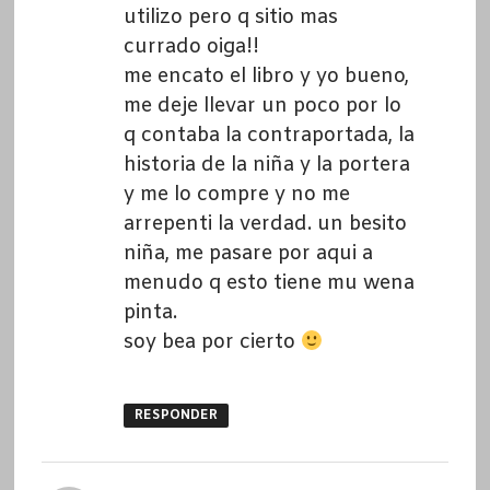
utilizo pero q sitio mas
currado oiga!!
me encato el libro y yo bueno,
me deje llevar un poco por lo
q contaba la contraportada, la
historia de la niña y la portera
y me lo compre y no me
arrepenti la verdad. un besito
niña, me pasare por aqui a
menudo q esto tiene mu wena
pinta.
soy bea por cierto
RESPONDER