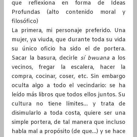
que reflexiona en forma de Ideas
Profundas (alto contenido moral y
filosófico)
La primera, mi personaje preferido. Una
mujer, ya viuda, que durante toda su vida
su único oficio ha sido el de portera.
Sacar la basura, decirle
sí bwuana
a los
vecinos, fregar la escalera, hacer la
compra, cocinar, coser, etc. Sin embargo
oculta algo a todo el vecindario: se ha
leído más libros que todos ellos juntos. Su
cultura no tiene límites… y trata de
disimularlo a toda costa, quiere ser una
simple portera, de tal manera que incluso
habla mal a propósito (de que…) y se hace