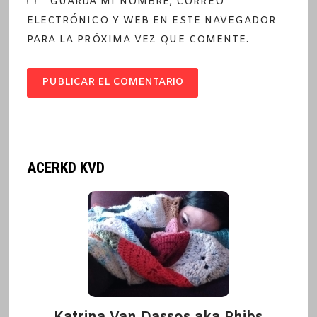
GUARDA MI NOMBRE, CORREO
ELECTRÓNICO Y WEB EN ESTE NAVEGADOR
PARA LA PRÓXIMA VEZ QUE COMENTE.
ACERKD KVD