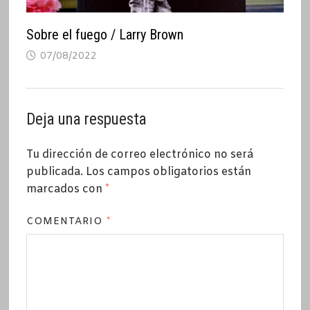
Sobre el fuego / Larry Brown
07/08/2022
Deja una respuesta
Tu dirección de correo electrónico no será
publicada.
Los campos obligatorios están
marcados con
*
COMENTARIO
*