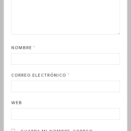
NOMBRE
*
CORREO ELECTRÓNICO
*
WEB