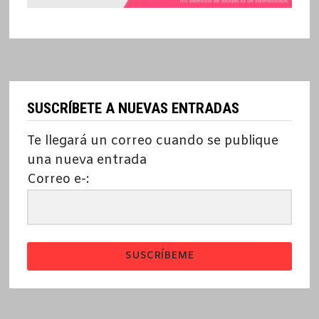
SUSCRÍBETE A NUEVAS ENTRADAS
Te llegará un correo cuando se publique
una nueva entrada
Correo e-:
SUSCRÍBEME