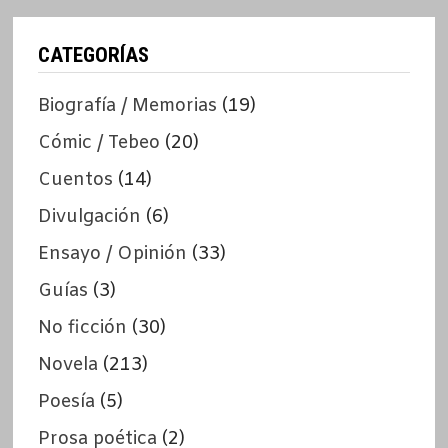
CATEGORÍAS
Biografía / Memorias
(19)
Cómic / Tebeo
(20)
Cuentos
(14)
Divulgación
(6)
Ensayo / Opinión
(33)
Guías
(3)
No ficción
(30)
Novela
(213)
Poesía
(5)
Prosa poética
(2)