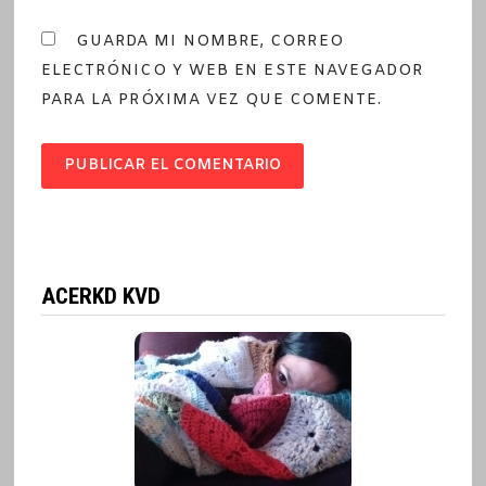
GUARDA MI NOMBRE, CORREO
ELECTRÓNICO Y WEB EN ESTE NAVEGADOR
PARA LA PRÓXIMA VEZ QUE COMENTE.
ACERKD KVD