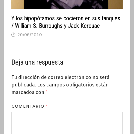
Y los hipopótamos se cocieron en sus tanques
/ William S. Burroughs y Jack Kerouac
20/06/2010
Deja una respuesta
Tu dirección de correo electrónico no será
publicada.
Los campos obligatorios están
marcados con
*
COMENTARIO
*