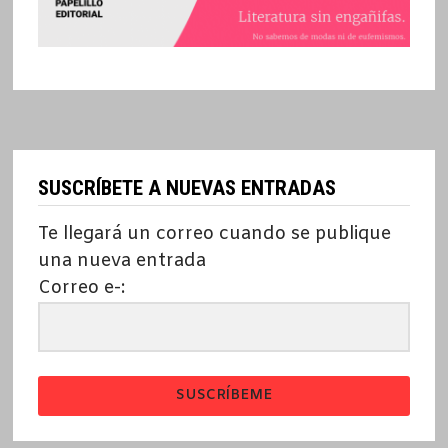
SUSCRÍBETE A NUEVAS ENTRADAS
Te llegará un correo cuando se publique
una nueva entrada
Correo e-:
SUSCRÍBEME