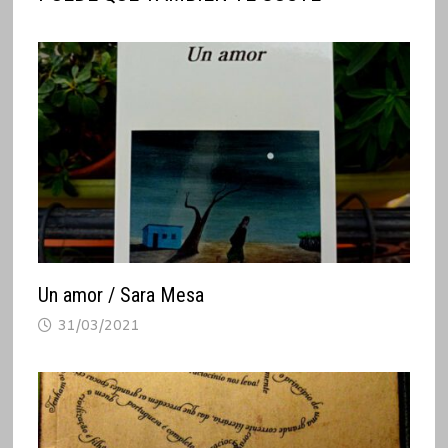
Un amor / Sara Mesa
31/03/2021