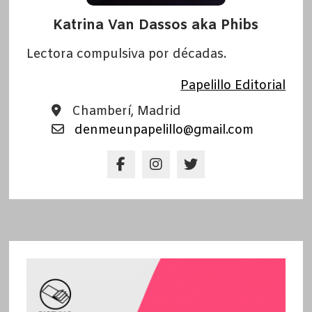
Katrina Van Dassos aka Phibs
Lectora compulsiva por décadas.
Papelillo Editorial
Chamberí, Madrid
denmeunpapelillo@gmail.com