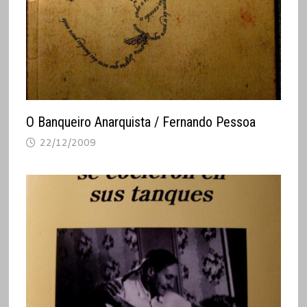
O Banqueiro Anarquista / Fernando Pessoa
22/12/2009