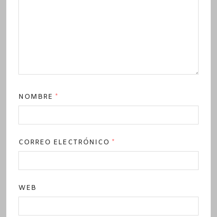
NOMBRE
*
CORREO ELECTRÓNICO
*
WEB