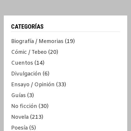
CATEGORÍAS
Biografía / Memorias
(19)
Cómic / Tebeo
(20)
Cuentos
(14)
Divulgación
(6)
Ensayo / Opinión
(33)
Guías
(3)
No ficción
(30)
Novela
(213)
Poesía
(5)