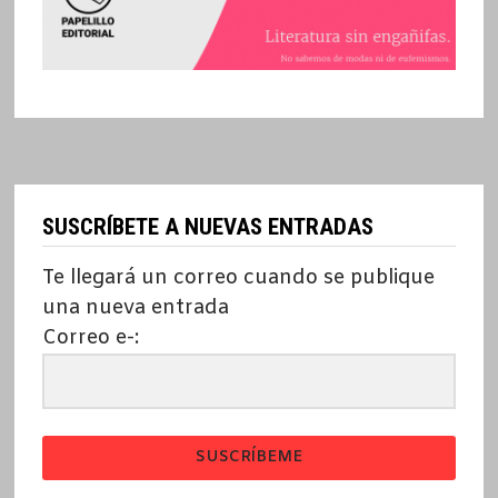
SUSCRÍBETE A NUEVAS ENTRADAS
Te llegará un correo cuando se publique
una nueva entrada
Correo e-:
SUSCRÍBEME