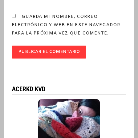
GUARDA MI NOMBRE, CORREO
ELECTRÓNICO Y WEB EN ESTE NAVEGADOR
PARA LA PRÓXIMA VEZ QUE COMENTE.
ACERKD KVD