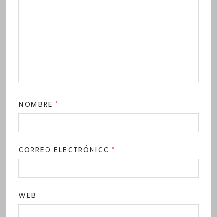
NOMBRE
*
CORREO ELECTRÓNICO
*
WEB