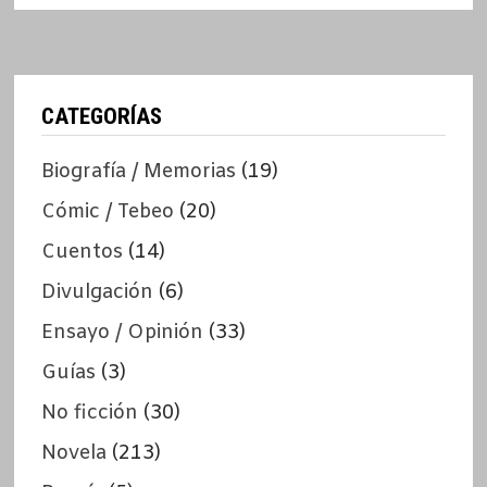
CATEGORÍAS
Biografía / Memorias
(19)
Cómic / Tebeo
(20)
Cuentos
(14)
Divulgación
(6)
Ensayo / Opinión
(33)
Guías
(3)
No ficción
(30)
Novela
(213)