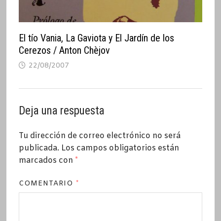
El tío Vania, La Gaviota y El Jardín de los
Cerezos / Anton Chèjov
22/08/2007
Deja una respuesta
Tu dirección de correo electrónico no será
publicada.
Los campos obligatorios están
marcados con
*
COMENTARIO
*