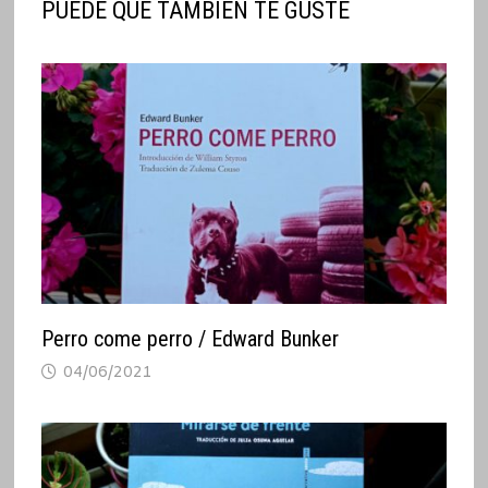
PUEDE QUE TAMBIÉN TE GUSTE
Perro come perro / Edward Bunker
04/06/2021