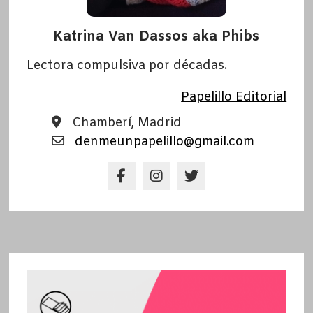
Katrina Van Dassos aka Phibs
Lectora compulsiva por décadas.
Papelillo Editorial
Chamberí, Madrid
denmeunpapelillo@gmail.com