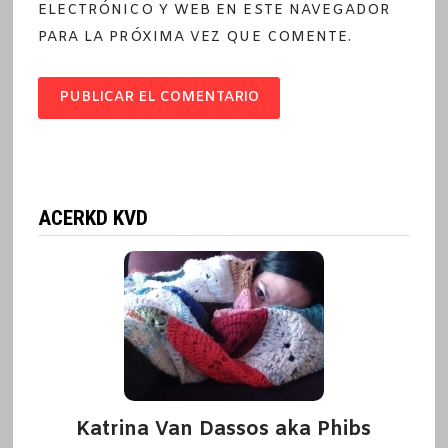
ELECTRÓNICO Y WEB EN ESTE NAVEGADOR
PARA LA PRÓXIMA VEZ QUE COMENTE.
ACERKD KVD
Katrina Van Dassos aka Phibs