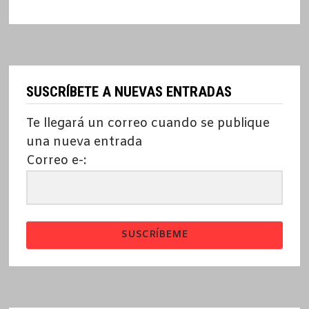
SUSCRÍBETE A NUEVAS ENTRADAS
Te llegará un correo cuando se publique
una nueva entrada
Correo e-:
SUSCRÍBEME