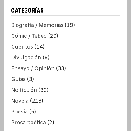
CATEGORÍAS
Biografía / Memorias
(19)
Cómic / Tebeo
(20)
Cuentos
(14)
Divulgación
(6)
Ensayo / Opinión
(33)
Guías
(3)
No ficción
(30)
Novela
(213)
Poesía
(5)
Prosa poética
(2)