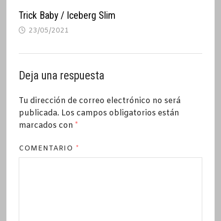
Trick Baby / Iceberg Slim
23/05/2021
Deja una respuesta
Tu dirección de correo electrónico no será
publicada.
Los campos obligatorios están
marcados con
*
COMENTARIO
*