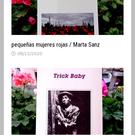
pequeñas mujeres rojas / Marta Sanz
08/12/2020