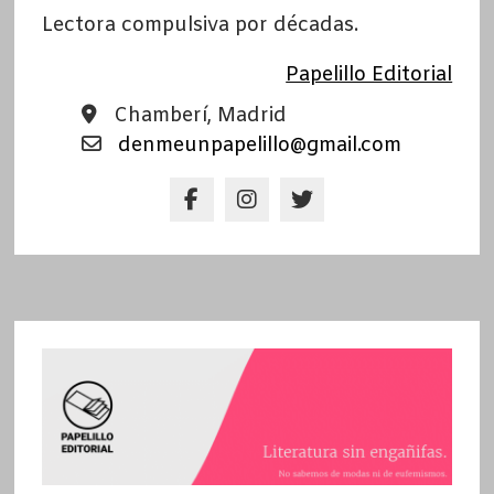
Lectora compulsiva por décadas.
Papelillo Editorial
Chamberí, Madrid
denmeunpapelillo@gmail.com