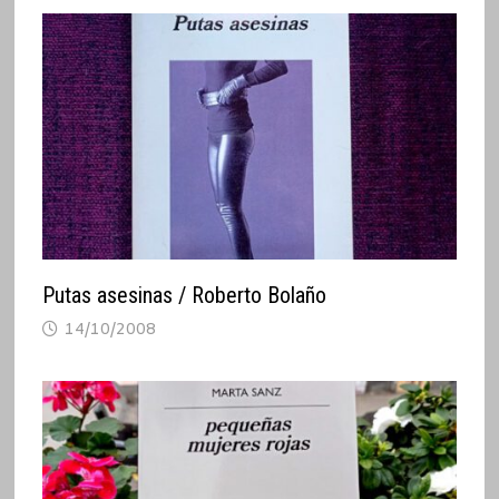
Putas asesinas / Roberto Bolaño
14/10/2008