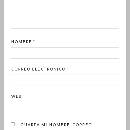
NOMBRE
*
CORREO ELECTRÓNICO
*
WEB
GUARDA MI NOMBRE, CORREO