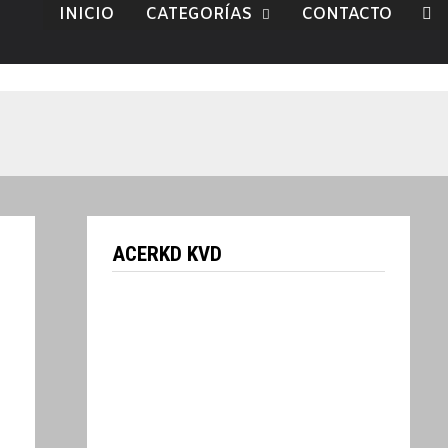
INICIO
CATEGORÍAS
CONTACTO
ACERKD KVD