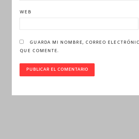
WEB
GUARDA MI NOMBRE, CORREO ELECTRÓNIC
QUE COMENTE.