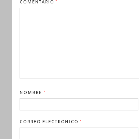
COMENTARIO
*
NOMBRE
*
CORREO ELECTRÓNICO
*