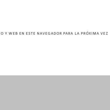
O Y WEB EN ESTE NAVEGADOR PARA LA PRÓXIMA VEZ