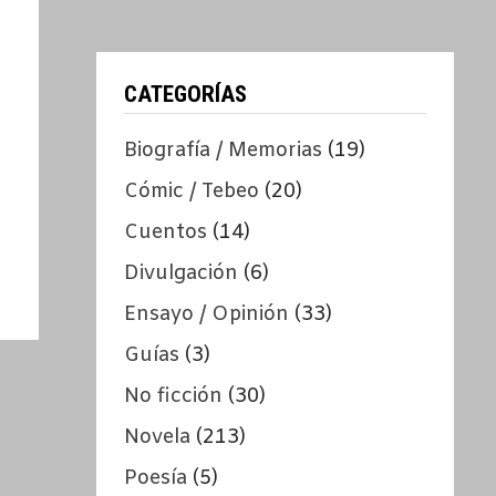
CATEGORÍAS
Biografía / Memorias
(19)
Cómic / Tebeo
(20)
Cuentos
(14)
Divulgación
(6)
Ensayo / Opinión
(33)
Guías
(3)
No ficción
(30)
Novela
(213)
Poesía
(5)