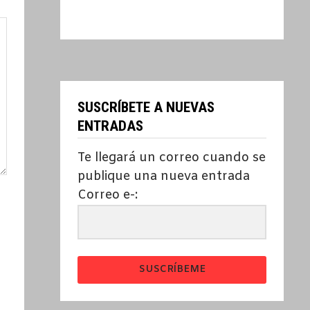
SUSCRÍBETE A NUEVAS
ENTRADAS
Te llegará un correo cuando se
publique una nueva entrada
Correo e-:
SUSCRÍBEME