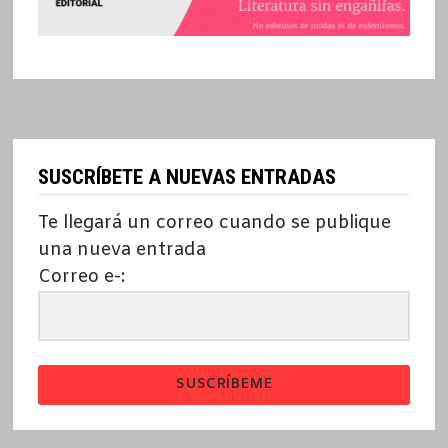
SUSCRÍBETE A NUEVAS ENTRADAS
Te llegará un correo cuando se publique
una nueva entrada
Correo e-:
SUSCRÍBEME