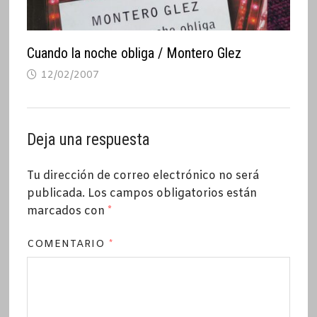
Cuando la noche obliga / Montero Glez
12/02/2007
Deja una respuesta
Tu dirección de correo electrónico no será
publicada.
Los campos obligatorios están
marcados con
*
COMENTARIO
*