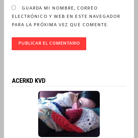
GUARDA MI NOMBRE, CORREO
ELECTRÓNICO Y WEB EN ESTE NAVEGADOR
PARA LA PRÓXIMA VEZ QUE COMENTE.
ACERKD KVD