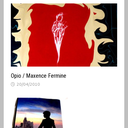
Opio / Maxence Fermine
20/04/2010