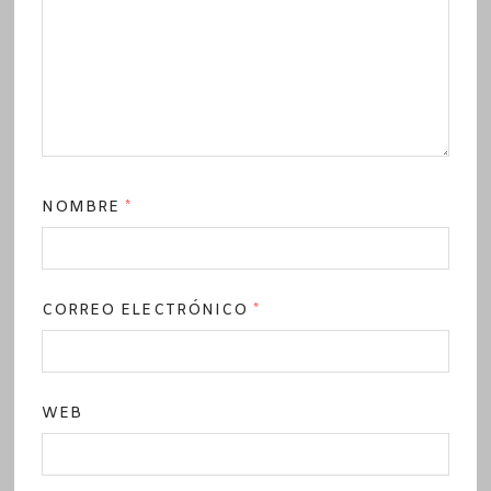
NOMBRE
*
CORREO ELECTRÓNICO
*
WEB