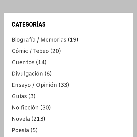
CATEGORÍAS
Biografía / Memorias
(19)
Cómic / Tebeo
(20)
Cuentos
(14)
Divulgación
(6)
Ensayo / Opinión
(33)
Guías
(3)
No ficción
(30)
Novela
(213)
Poesía
(5)