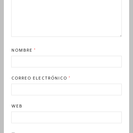
NOMBRE
*
CORREO ELECTRÓNICO
*
WEB