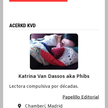
ACERKD KVD
Katrina Van Dassos aka Phibs
Lectora compulsiva por décadas.
Papelillo Editorial
Chamberí, Madrid