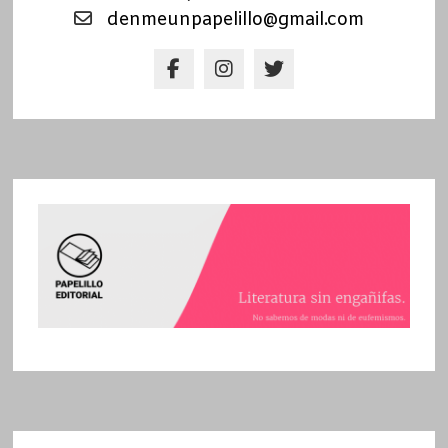
denmeunpapelillo@gmail.com