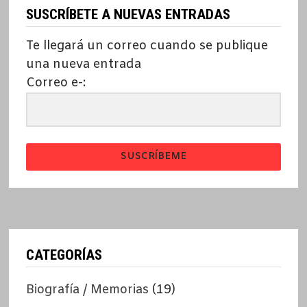
SUSCRÍBETE A NUEVAS ENTRADAS
Te llegará un correo cuando se publique
una nueva entrada
Correo e-:
SUSCRÍBEME
CATEGORÍAS
Biografía / Memorias
(19)