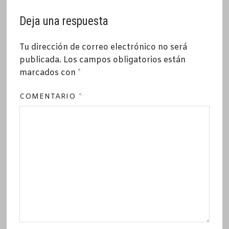
Deja una respuesta
Tu dirección de correo electrónico no será
publicada.
Los campos obligatorios están
marcados con
*
COMENTARIO
*