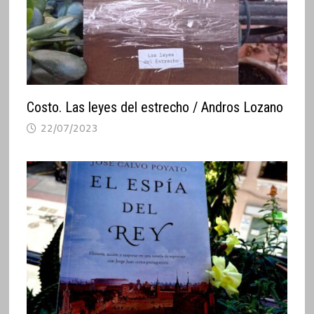
Costo. Las leyes del estrecho / Andros Lozano
22/07/2023