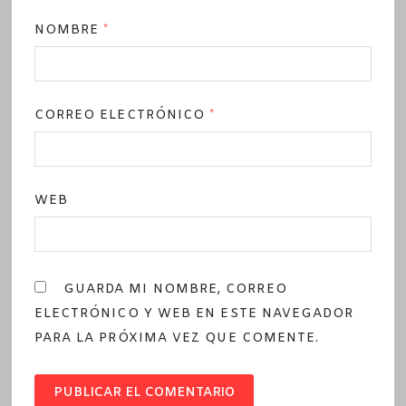
NOMBRE
*
CORREO ELECTRÓNICO
*
WEB
GUARDA MI NOMBRE, CORREO
ELECTRÓNICO Y WEB EN ESTE NAVEGADOR
PARA LA PRÓXIMA VEZ QUE COMENTE.