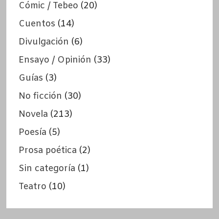
Cómic / Tebeo
(20)
Cuentos
(14)
Divulgación
(6)
Ensayo / Opinión
(33)
Guías
(3)
No ficción
(30)
Novela
(213)
Poesía
(5)
Prosa poética
(2)
Sin categoría
(1)
Teatro
(10)