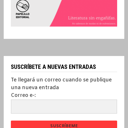
SUSCRÍBETE A NUEVAS ENTRADAS
Te llegará un correo cuando se publique
una nueva entrada
Correo e-:
SUSCRÍBEME