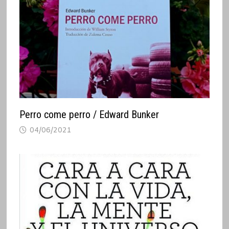
Perro come perro / Edward Bunker
04/06/2021