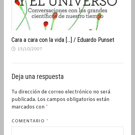
Cara a cara con la vida […] / Eduardo Punset
15/10/2007
Deja una respuesta
Tu dirección de correo electrónico no será
publicada.
Los campos obligatorios están
marcados con
*
COMENTARIO
*