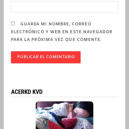
GUARDA MI NOMBRE, CORREO
ELECTRÓNICO Y WEB EN ESTE NAVEGADOR
PARA LA PRÓXIMA VEZ QUE COMENTE.
ACERKD KVD