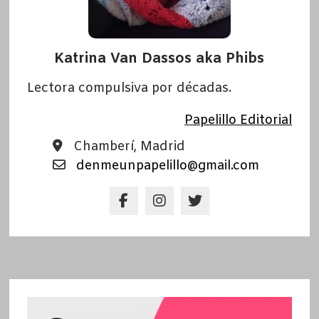
Katrina Van Dassos aka Phibs
Lectora compulsiva por décadas.
Papelillo Editorial
Chamberí, Madrid
denmeunpapelillo@gmail.com