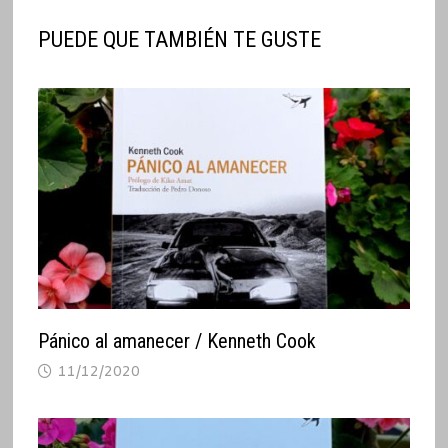
PUEDE QUE TAMBIÉN TE GUSTE
Pánico al amanecer / Kenneth Cook
11/12/2020