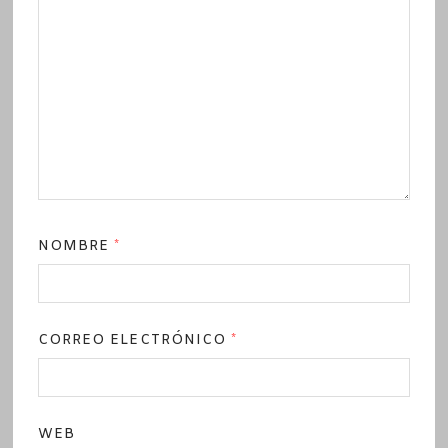
NOMBRE
*
CORREO ELECTRÓNICO
*
WEB