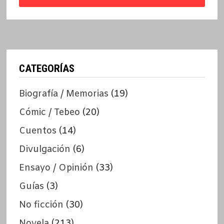
CATEGORÍAS
Biografía / Memorias
(19)
Cómic / Tebeo
(20)
Cuentos
(14)
Divulgación
(6)
Ensayo / Opinión
(33)
Guías
(3)
No ficción
(30)
Novela
(213)