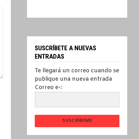
SUSCRÍBETE A NUEVAS
ENTRADAS
Te llegará un correo cuando se
publique una nueva entrada
Correo e-:
SUSCRÍBEME