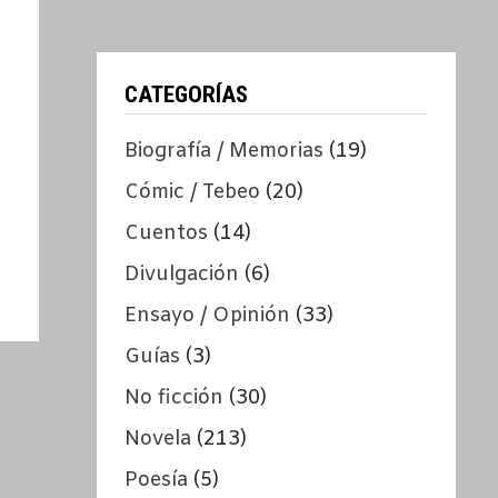
CATEGORÍAS
Biografía / Memorias
(19)
Cómic / Tebeo
(20)
Cuentos
(14)
Divulgación
(6)
Ensayo / Opinión
(33)
Guías
(3)
No ficción
(30)
Novela
(213)
Poesía
(5)