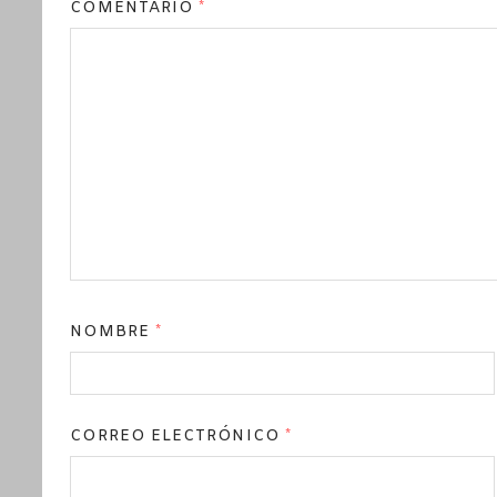
COMENTARIO
*
NOMBRE
*
CORREO ELECTRÓNICO
*