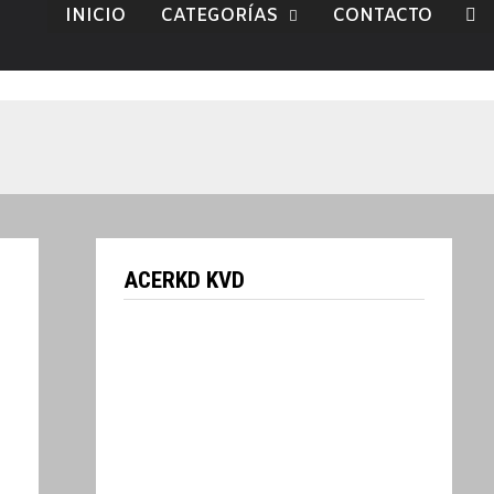
INICIO
CATEGORÍAS
CONTACTO
ACERKD KVD