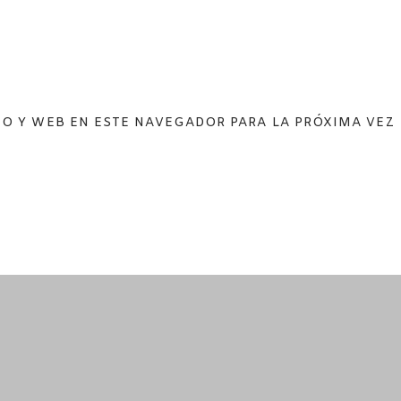
O Y WEB EN ESTE NAVEGADOR PARA LA PRÓXIMA VEZ