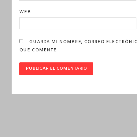
WEB
GUARDA MI NOMBRE, CORREO ELECTRÓNIC
QUE COMENTE.