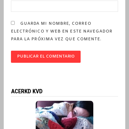
GUARDA MI NOMBRE, CORREO
ELECTRÓNICO Y WEB EN ESTE NAVEGADOR
PARA LA PRÓXIMA VEZ QUE COMENTE.
ACERKD KVD