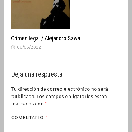
Crimen legal / Alejandro Sawa
08/05/2012
Deja una respuesta
Tu dirección de correo electrónico no será
publicada.
Los campos obligatorios están
marcados con
*
COMENTARIO
*