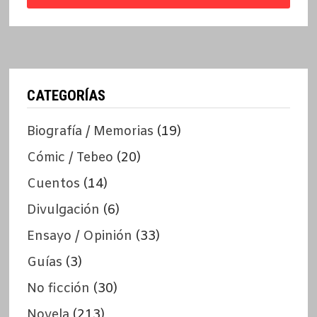
CATEGORÍAS
Biografía / Memorias
(19)
Cómic / Tebeo
(20)
Cuentos
(14)
Divulgación
(6)
Ensayo / Opinión
(33)
Guías
(3)
No ficción
(30)
Novela
(213)