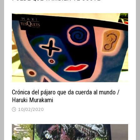
Crónica del pájaro que da cuerda al mundo /
Haruki Murakami
10/02/2020