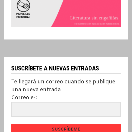
SUSCRÍBETE A NUEVAS ENTRADAS
Te llegará un correo cuando se publique
una nueva entrada
Correo e-:
SUSCRÍBEME