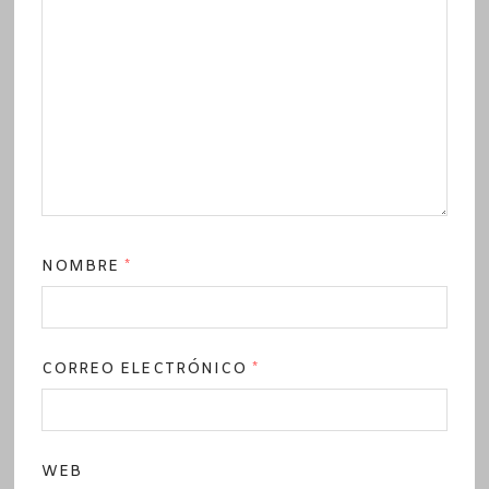
NOMBRE
*
CORREO ELECTRÓNICO
*
WEB