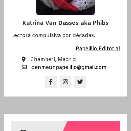
Katrina Van Dassos aka Phibs
Lectora compulsiva por décadas.
Papelillo Editorial
Chamberí, Madrid
denmeunpapelillo@gmail.com