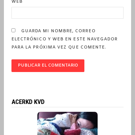
WEB
GUARDA MI NOMBRE, CORREO
ELECTRÓNICO Y WEB EN ESTE NAVEGADOR
PARA LA PRÓXIMA VEZ QUE COMENTE.
ACERKD KVD