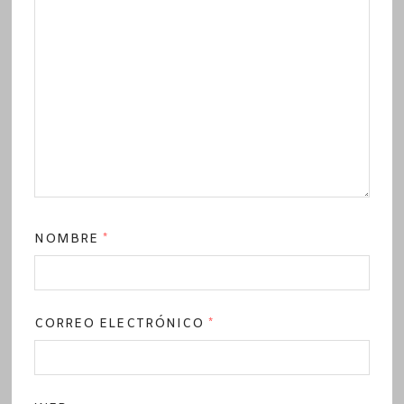
NOMBRE
*
CORREO ELECTRÓNICO
*