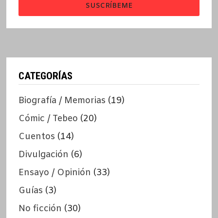
SUSCRÍBEME
CATEGORÍAS
Biografía / Memorias
(19)
Cómic / Tebeo
(20)
Cuentos
(14)
Divulgación
(6)
Ensayo / Opinión
(33)
Guías
(3)
No ficción
(30)