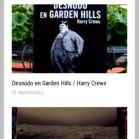
Desnudo en Garden Hills / Harry Crews
09/05/2021