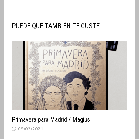
PUEDE QUE TAMBIÉN TE GUSTE
Primavera para Madrid / Magius
09/02/2021