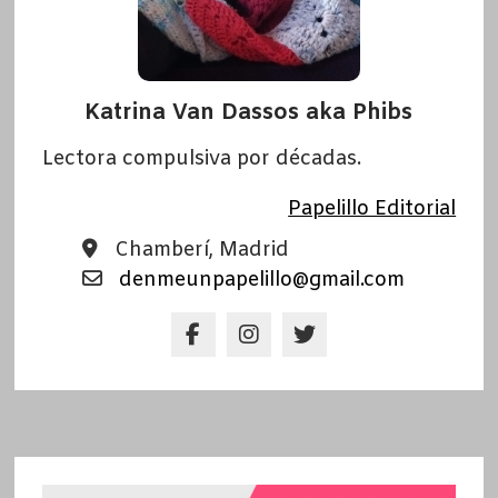
Katrina Van Dassos aka Phibs
Lectora compulsiva por décadas.
Papelillo Editorial
Chamberí, Madrid
denmeunpapelillo@gmail.com