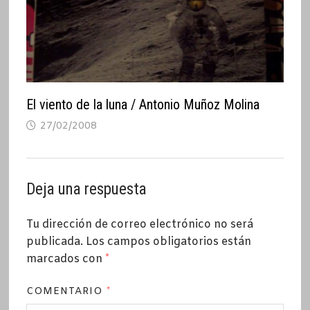
El viento de la luna / Antonio Muñoz Molina
27/02/2008
Deja una respuesta
Tu dirección de correo electrónico no será
publicada.
Los campos obligatorios están
marcados con
*
COMENTARIO
*