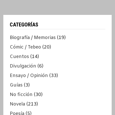
CATEGORÍAS
Biografía / Memorias
(19)
Cómic / Tebeo
(20)
Cuentos
(14)
Divulgación
(6)
Ensayo / Opinión
(33)
Guías
(3)
No ficción
(30)
Novela
(213)
Poesía
(5)