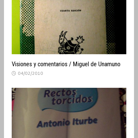
Visiones y comentarios / Miguel de Unamuno
04/02/2010