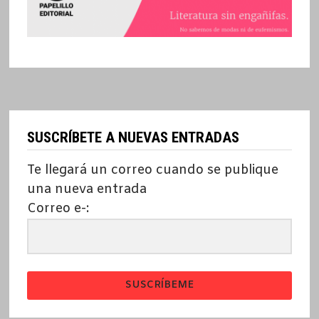
SUSCRÍBETE A NUEVAS ENTRADAS
Te llegará un correo cuando se publique
una nueva entrada
Correo e-:
SUSCRÍBEME