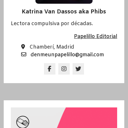
Katrina Van Dassos aka Phibs
Lectora compulsiva por décadas.
Papelillo Editorial
Chamberí, Madrid
denmeunpapelillo@gmail.com