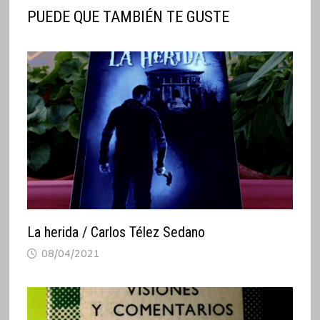
PUEDE QUE TAMBIÉN TE GUSTE
La herida / Carlos Télez Sedano
08/04/2021