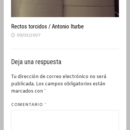
Rectos torcidos / Antonio Iturbe
09/05/2007
Deja una respuesta
Tu dirección de correo electrónico no será
publicada.
Los campos obligatorios están
marcados con
*
COMENTARIO
*