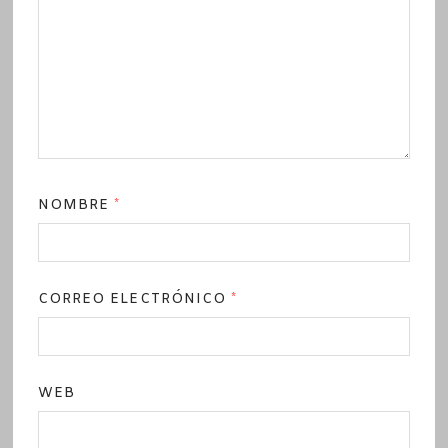
NOMBRE
*
CORREO ELECTRÓNICO
*
WEB