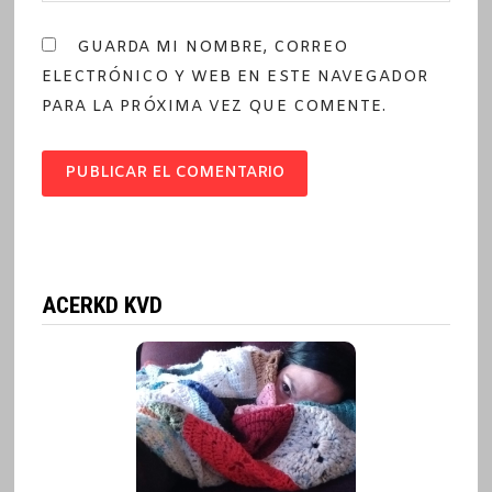
GUARDA MI NOMBRE, CORREO
ELECTRÓNICO Y WEB EN ESTE NAVEGADOR
PARA LA PRÓXIMA VEZ QUE COMENTE.
ACERKD KVD