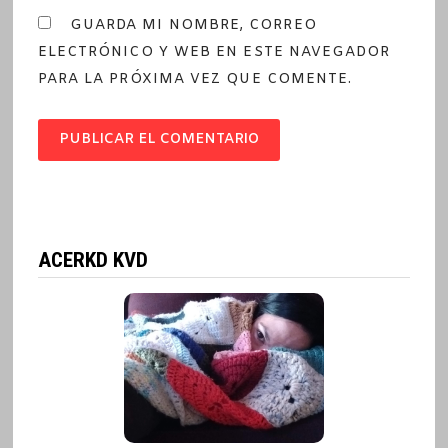
GUARDA MI NOMBRE, CORREO
ELECTRÓNICO Y WEB EN ESTE NAVEGADOR
PARA LA PRÓXIMA VEZ QUE COMENTE.
ACERKD KVD