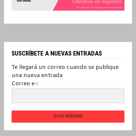
SUSCRÍBETE A NUEVAS ENTRADAS
Te llegará un correo cuando se publique
una nueva entrada
Correo e-:
SUSCRÍBEME