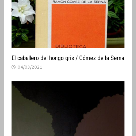
El caballero del hongo gris / Gómez de la Serna
04/03/2021