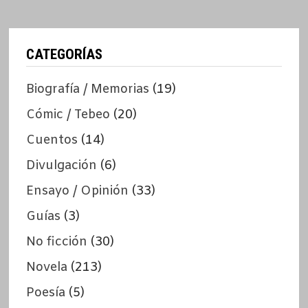
CATEGORÍAS
Biografía / Memorias
(19)
Cómic / Tebeo
(20)
Cuentos
(14)
Divulgación
(6)
Ensayo / Opinión
(33)
Guías
(3)
No ficción
(30)
Novela
(213)
Poesía
(5)