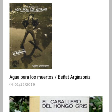
Agua para los muertos / Beñat Arginzoniz
01/12/2019