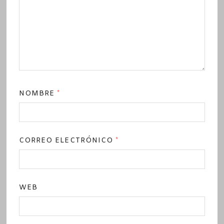
NOMBRE
*
CORREO ELECTRÓNICO
*
WEB