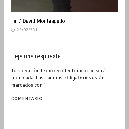
Fin / David Monteagudo
25/02/2011
Deja una respuesta
Tu dirección de correo electrónico no será
publicada.
Los campos obligatorios están
marcados con
*
COMENTARIO
*