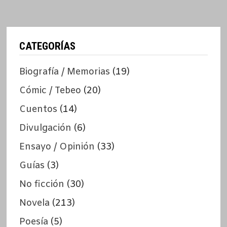
CATEGORÍAS
Biografía / Memorias
(19)
Cómic / Tebeo
(20)
Cuentos
(14)
Divulgación
(6)
Ensayo / Opinión
(33)
Guías
(3)
No ficción
(30)
Novela
(213)
Poesía
(5)