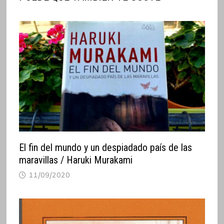
El fin del mundo y un despiadado país de las
maravillas / Haruki Murakami
11/09/2020