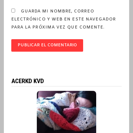
GUARDA MI NOMBRE, CORREO
ELECTRÓNICO Y WEB EN ESTE NAVEGADOR
PARA LA PRÓXIMA VEZ QUE COMENTE.
ACERKD KVD