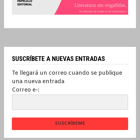
SUSCRÍBETE A NUEVAS ENTRADAS
Te llegará un correo cuando se publique
una nueva entrada
Correo e-:
SUSCRÍBEME