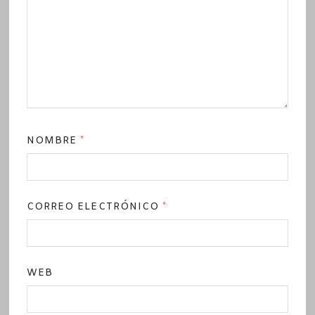
NOMBRE
*
CORREO ELECTRÓNICO
*
WEB