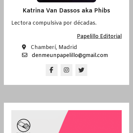
Katrina Van Dassos aka Phibs
Lectora compulsiva por décadas.
Papelillo Editorial
Chamberí, Madrid
denmeunpapelillo@gmail.com