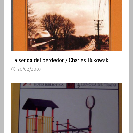
La senda del perdedor / Charles Bukowski
20/02/2007