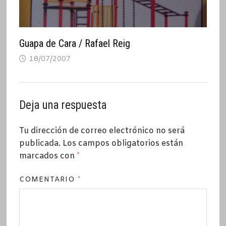
Guapa de Cara / Rafael Reig
18/07/2007
Deja una respuesta
Tu dirección de correo electrónico no será
publicada.
Los campos obligatorios están
marcados con
*
COMENTARIO
*