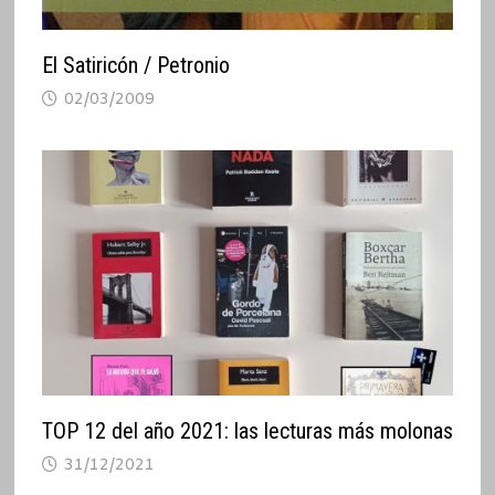
El Satiricón / Petronio
02/03/2009
TOP 12 del año 2021: las lecturas más molonas
31/12/2021