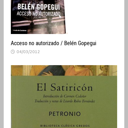
Acceso no autorizado / Belén Gopegui
04/03/2012