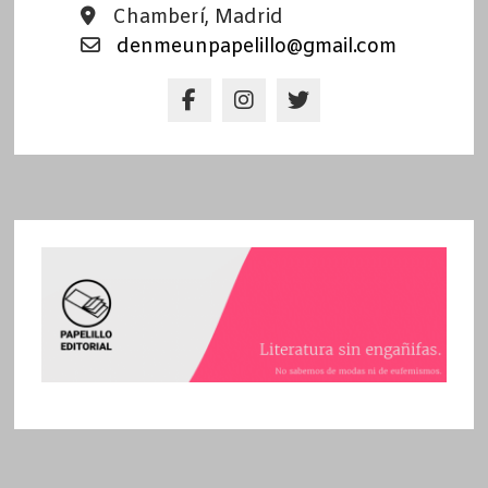
Chamberí, Madrid
denmeunpapelillo@gmail.com