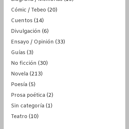
Cómic / Tebeo
(20)
Cuentos
(14)
Divulgación
(6)
Ensayo / Opinión
(33)
Guías
(3)
No ficción
(30)
Novela
(213)
Poesía
(5)
Prosa poética
(2)
Sin categoría
(1)
Teatro
(10)