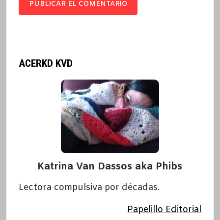
ACERKD KVD
Katrina Van Dassos aka Phibs
Lectora compulsiva por décadas.
Papelillo Editorial