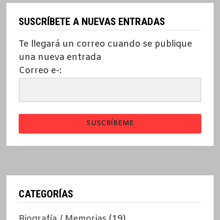
SUSCRÍBETE A NUEVAS ENTRADAS
Te llegará un correo cuando se publique
una nueva entrada
Correo e-:
SUSCRÍBEME
CATEGORÍAS
Biografía / Memorias
(19)