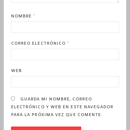
NOMBRE
*
CORREO ELECTRÓNICO
*
WEB
GUARDA MI NOMBRE, CORREO
ELECTRÓNICO Y WEB EN ESTE NAVEGADOR
PARA LA PRÓXIMA VEZ QUE COMENTE.