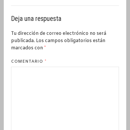
Deja una respuesta
Tu dirección de correo electrónico no será
publicada.
Los campos obligatorios están
marcados con
*
COMENTARIO
*