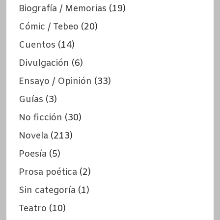
Biografía / Memorias
(19)
Cómic / Tebeo
(20)
Cuentos
(14)
Divulgación
(6)
Ensayo / Opinión
(33)
Guías
(3)
No ficción
(30)
Novela
(213)
Poesía
(5)
Prosa poética
(2)
Sin categoría
(1)
Teatro
(10)