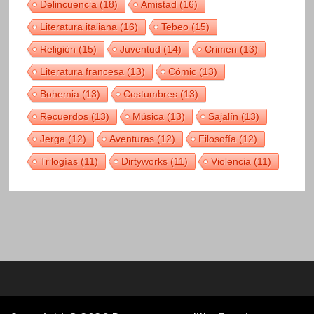
Delincuencia
(18)
Amistad
(16)
Literatura italiana
(16)
Tebeo
(15)
Religión
(15)
Juventud
(14)
Crimen
(13)
Literatura francesa
(13)
Cómic
(13)
Bohemia
(13)
Costumbres
(13)
Recuerdos
(13)
Música
(13)
Sajalín
(13)
Jerga
(12)
Aventuras
(12)
Filosofía
(12)
Trilogías
(11)
Dirtyworks
(11)
Violencia
(11)