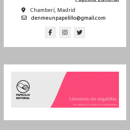
Chamberí, Madrid
denmeunpapelillo@gmail.com