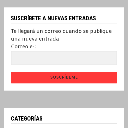
SUSCRÍBETE A NUEVAS ENTRADAS
Te llegará un correo cuando se publique
una nueva entrada
Correo e-:
SUSCRÍBEME
CATEGORÍAS