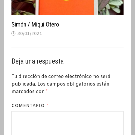
Simón / Miqui Otero
30/01/2021
Deja una respuesta
Tu dirección de correo electrónico no será
publicada.
Los campos obligatorios están
marcados con
*
COMENTARIO
*