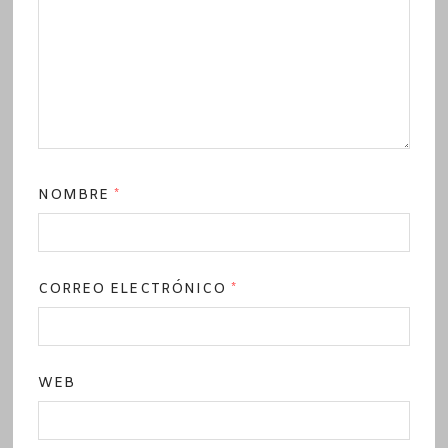
NOMBRE
*
CORREO ELECTRÓNICO
*
WEB