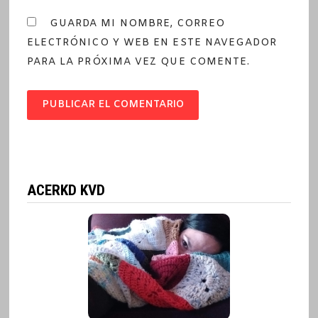
GUARDA MI NOMBRE, CORREO
ELECTRÓNICO Y WEB EN ESTE NAVEGADOR
PARA LA PRÓXIMA VEZ QUE COMENTE.
ACERKD KVD