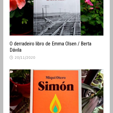
O derradeiro libro de Emma Olsen / Berta
Dávila
20/11/2020