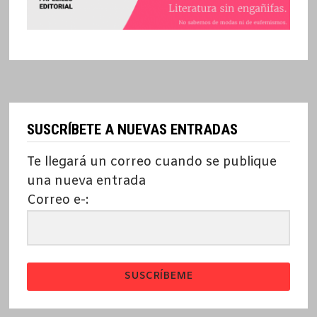
SUSCRÍBETE A NUEVAS ENTRADAS
Te llegará un correo cuando se publique
una nueva entrada
Correo e-:
SUSCRÍBEME