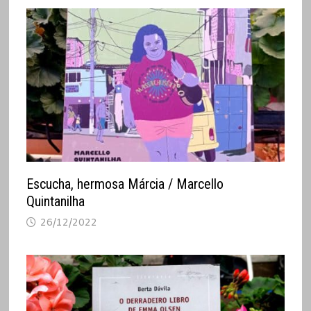
Escucha, hermosa Márcia / Marcello
Quintanilha
26/12/2022