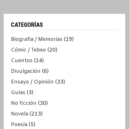
CATEGORÍAS
Biografía / Memorias
(19)
Cómic / Tebeo
(20)
Cuentos
(14)
Divulgación
(6)
Ensayo / Opinión
(33)
Guías
(3)
No ficción
(30)
Novela
(213)
Poesía
(5)