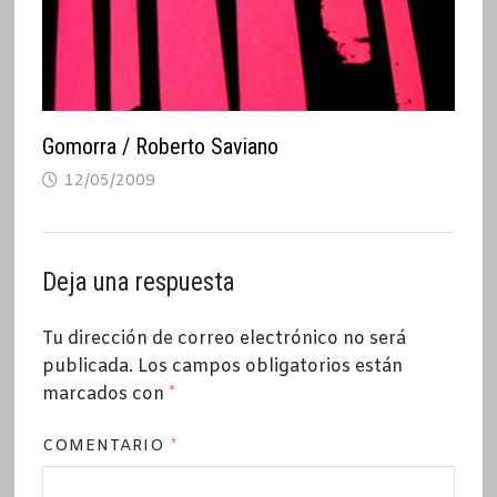
Gomorra / Roberto Saviano
12/05/2009
Deja una respuesta
Tu dirección de correo electrónico no será
publicada.
Los campos obligatorios están
marcados con
*
COMENTARIO
*