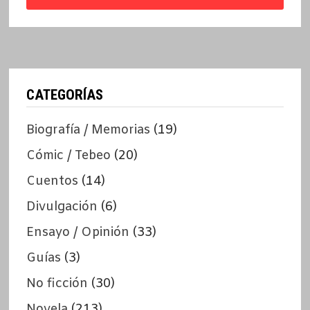
CATEGORÍAS
Biografía / Memorias
(19)
Cómic / Tebeo
(20)
Cuentos
(14)
Divulgación
(6)
Ensayo / Opinión
(33)
Guías
(3)
No ficción
(30)
Novela
(213)