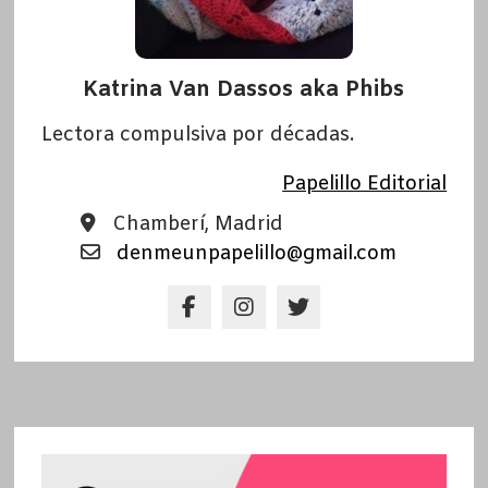
Katrina Van Dassos aka Phibs
Lectora compulsiva por décadas.
Papelillo Editorial
Chamberí, Madrid
denmeunpapelillo@gmail.com