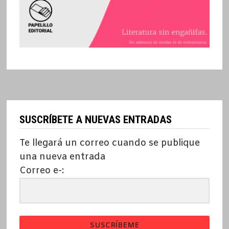
SUSCRÍBETE A NUEVAS ENTRADAS
Te llegará un correo cuando se publique
una nueva entrada
Correo e-:
SUSCRÍBEME