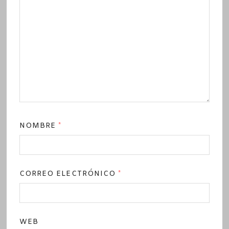
NOMBRE
*
CORREO ELECTRÓNICO
*
WEB