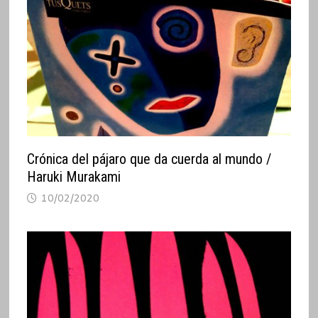
Crónica del pájaro que da cuerda al mundo /
Haruki Murakami
10/02/2020