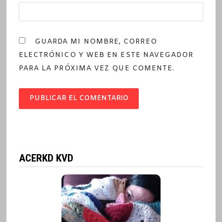
GUARDA MI NOMBRE, CORREO
ELECTRÓNICO Y WEB EN ESTE NAVEGADOR
PARA LA PRÓXIMA VEZ QUE COMENTE.
ACERKD KVD