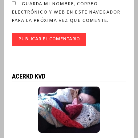
GUARDA MI NOMBRE, CORREO
ELECTRÓNICO Y WEB EN ESTE NAVEGADOR
PARA LA PRÓXIMA VEZ QUE COMENTE.
ACERKD KVD