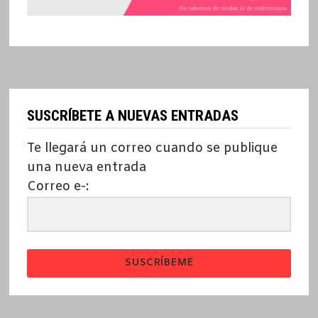
SUSCRÍBETE A NUEVAS ENTRADAS
Te llegará un correo cuando se publique
una nueva entrada
Correo e-:
SUSCRÍBEME