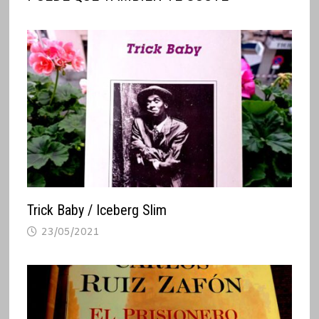
Trick Baby / Iceberg Slim
23/05/2021