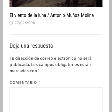
El viento de la luna / Antonio Muñoz Molina
27/02/2008
Deja una respuesta
Tu dirección de correo electrónico no será
publicada.
Los campos obligatorios están
marcados con
*
COMENTARIO
*