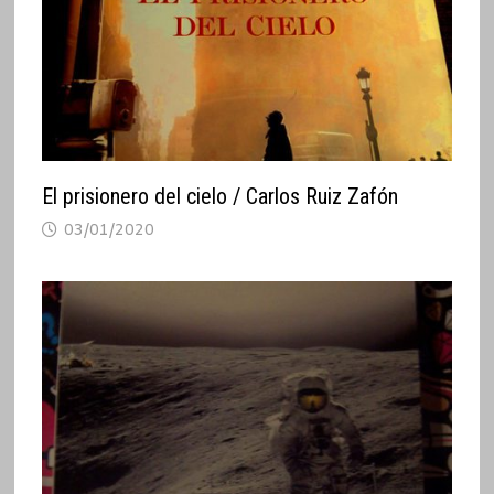
El prisionero del cielo / Carlos Ruiz Zafón
03/01/2020