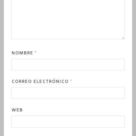
NOMBRE
*
CORREO ELECTRÓNICO
*
WEB