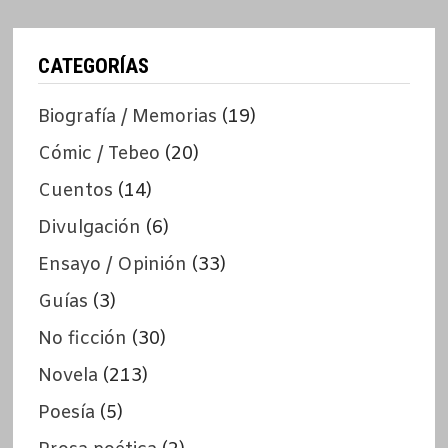
CATEGORÍAS
Biografía / Memorias
(19)
Cómic / Tebeo
(20)
Cuentos
(14)
Divulgación
(6)
Ensayo / Opinión
(33)
Guías
(3)
No ficción
(30)
Novela
(213)
Poesía
(5)