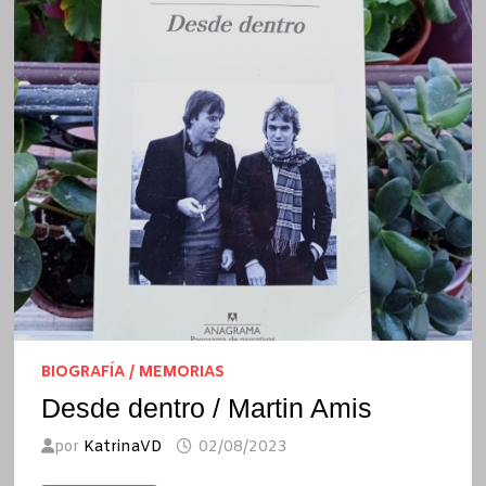
BIOGRAFÍA / MEMORIAS
Desde dentro / Martin Amis
por
KatrinaVD
02/08/2023