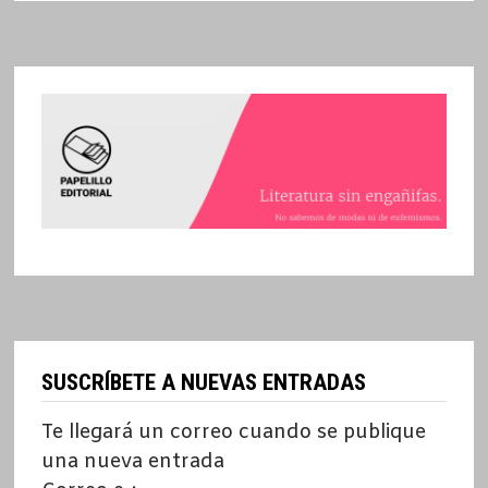
SUSCRÍBETE A NUEVAS ENTRADAS
Te llegará un correo cuando se publique
una nueva entrada