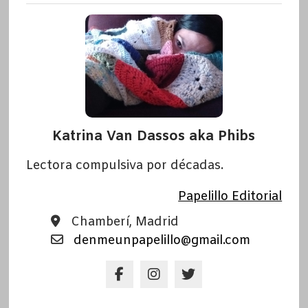
Katrina Van Dassos aka Phibs
Lectora compulsiva por décadas.
Papelillo Editorial
Chamberí, Madrid
denmeunpapelillo@gmail.com