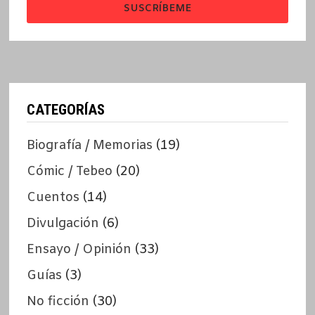
SUSCRÍBEME
CATEGORÍAS
Biografía / Memorias
(19)
Cómic / Tebeo
(20)
Cuentos
(14)
Divulgación
(6)
Ensayo / Opinión
(33)
Guías
(3)
No ficción
(30)