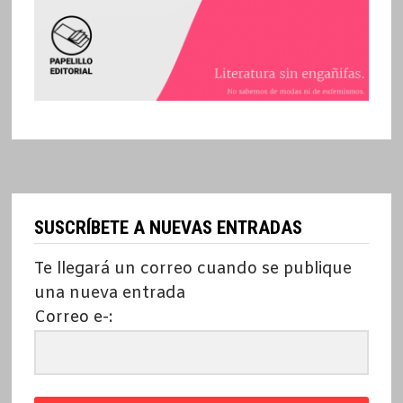
SUSCRÍBETE A NUEVAS ENTRADAS
Te llegará un correo cuando se publique
una nueva entrada
Correo e-: