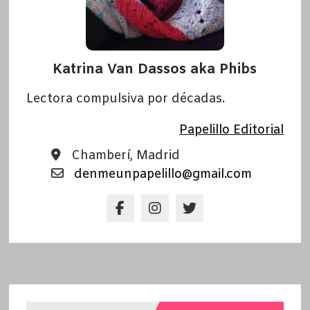
Katrina Van Dassos aka Phibs
Lectora compulsiva por décadas.
Papelillo Editorial
Chamberí, Madrid
denmeunpapelillo@gmail.com