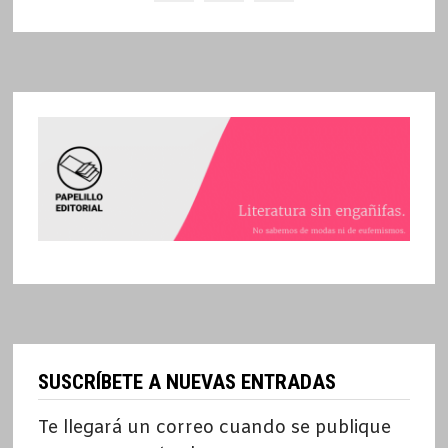
SUSCRÍBETE A NUEVAS ENTRADAS
Te llegará un correo cuando se publique