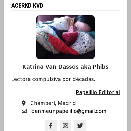
ACERKD KVD
Katrina Van Dassos aka Phibs
Lectora compulsiva por décadas.
Papelillo Editorial
Chamberí, Madrid
denmeunpapelillo@gmail.com