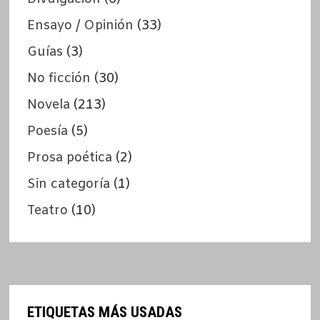
Ensayo / Opinión
(33)
Guías
(3)
No ficción
(30)
Novela
(213)
Poesía
(5)
Prosa poética
(2)
Sin categoría
(1)
Teatro
(10)
ETIQUETAS MÁS USADAS