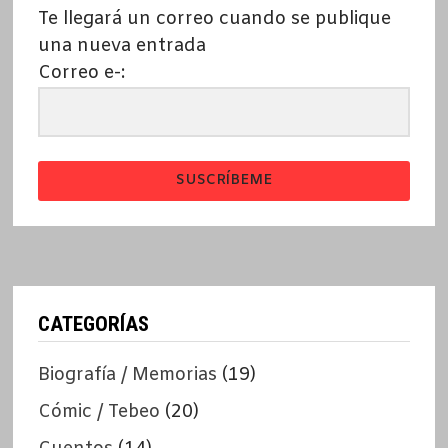
Te llegará un correo cuando se publique
una nueva entrada
Correo e-:
SUSCRÍBEME
CATEGORÍAS
Biografía / Memorias
(19)
Cómic / Tebeo
(20)