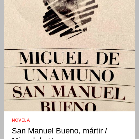
NOVELA
San Manuel Bueno, mártir /