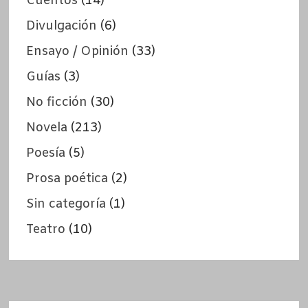
Cuentos
(14)
Divulgación
(6)
Ensayo / Opinión
(33)
Guías
(3)
No ficción
(30)
Novela
(213)
Poesía
(5)
Prosa poética
(2)
Sin categoría
(1)
Teatro
(10)