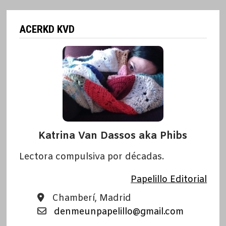
ACERKD KVD
Katrina Van Dassos aka Phibs
Lectora compulsiva por décadas.
Papelillo Editorial
Chamberí, Madrid
denmeunpapelillo@gmail.com