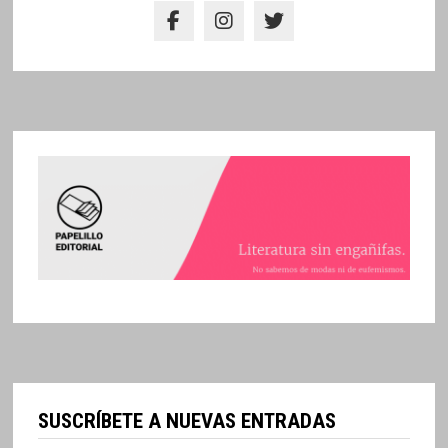
SUSCRÍBETE A NUEVAS ENTRADAS