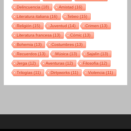
Delincuencia
(18)
Amistad
(16)
Literatura italiana
(16)
Tebeo
(15)
Religión
(15)
Juventud
(14)
Crimen
(13)
Literatura francesa
(13)
Cómic
(13)
Bohemia
(13)
Costumbres
(13)
Recuerdos
(13)
Música
(13)
Sajalín
(13)
Jerga
(12)
Aventuras
(12)
Filosofía
(12)
Trilogías
(11)
Dirtyworks
(11)
Violencia
(11)