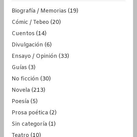
Biografía / Memorias
(19)
Cómic / Tebeo
(20)
Cuentos
(14)
Divulgación
(6)
Ensayo / Opinión
(33)
Guías
(3)
No ficción
(30)
Novela
(213)
Poesía
(5)
Prosa poética
(2)
Sin categoría
(1)
Teatro
(10)