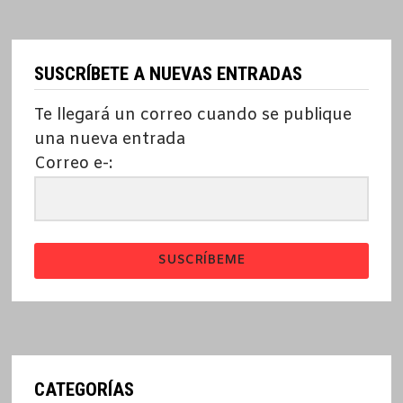
SUSCRÍBETE A NUEVAS ENTRADAS
Te llegará un correo cuando se publique
una nueva entrada
Correo e-:
SUSCRÍBEME
CATEGORÍAS