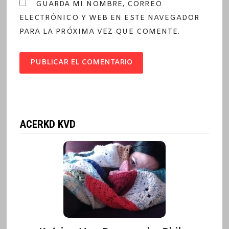
GUARDA MI NOMBRE, CORREO
ELECTRÓNICO Y WEB EN ESTE NAVEGADOR
PARA LA PRÓXIMA VEZ QUE COMENTE.
ACERKD KVD