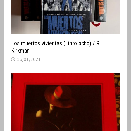
Los muertos vivientes (Libro ocho) / R.
Kirkman
16/01/2021