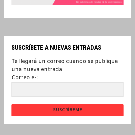
SUSCRÍBETE A NUEVAS ENTRADAS
Te llegará un correo cuando se publique
una nueva entrada
Correo e-:
SUSCRÍBEME