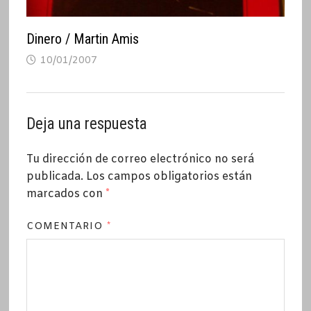
Dinero / Martin Amis
10/01/2007
Deja una respuesta
Tu dirección de correo electrónico no será
publicada.
Los campos obligatorios están
marcados con
*
COMENTARIO
*