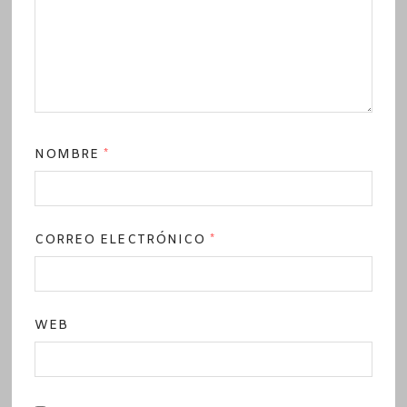
NOMBRE
*
CORREO ELECTRÓNICO
*
WEB