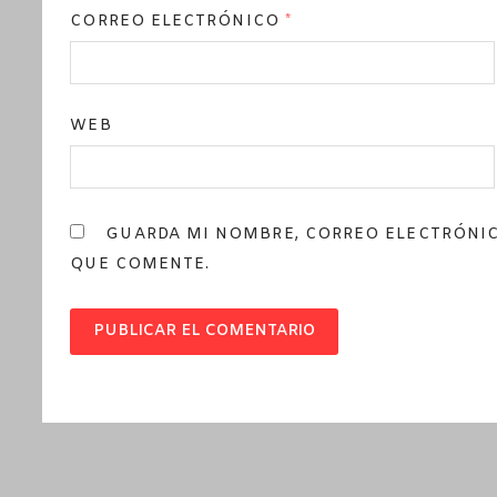
CORREO ELECTRÓNICO
*
WEB
GUARDA MI NOMBRE, CORREO ELECTRÓNIC
QUE COMENTE.