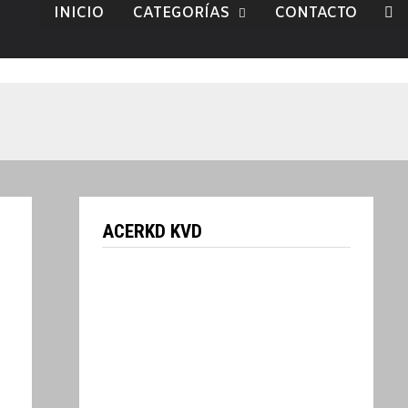
INICIO
CATEGORÍAS
CONTACTO
ACERKD KVD