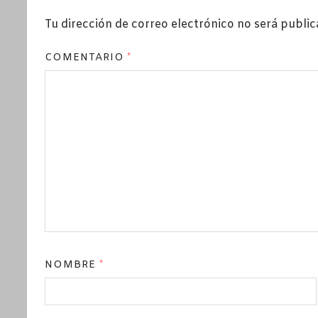
Tu dirección de correo electrónico no será public
COMENTARIO
*
NOMBRE
*