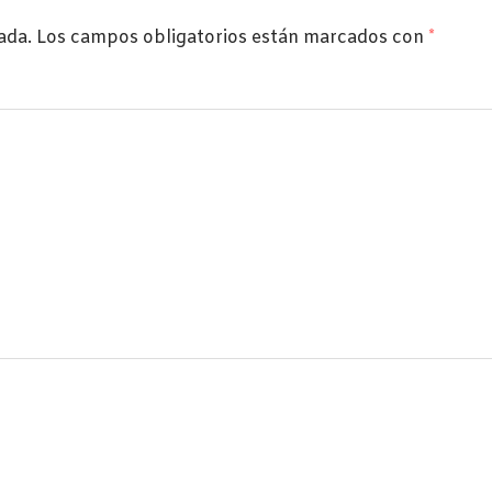
ada.
Los campos obligatorios están marcados con
*