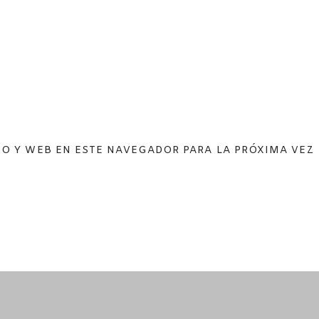
O Y WEB EN ESTE NAVEGADOR PARA LA PRÓXIMA VEZ