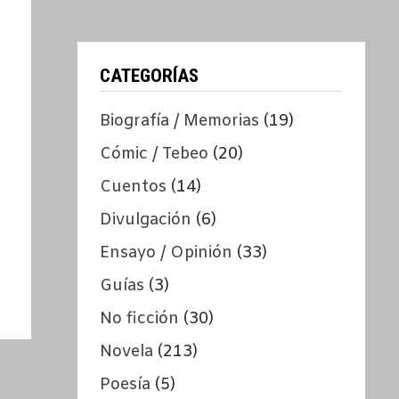
CATEGORÍAS
Biografía / Memorias
(19)
Cómic / Tebeo
(20)
Cuentos
(14)
Divulgación
(6)
Ensayo / Opinión
(33)
Guías
(3)
No ficción
(30)
Novela
(213)
Poesía
(5)