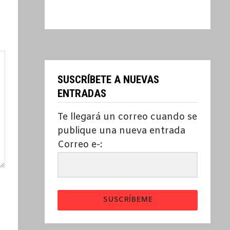
SUSCRÍBETE A NUEVAS
ENTRADAS
Te llegará un correo cuando se
publique una nueva entrada
Correo e-:
SUSCRÍBEME