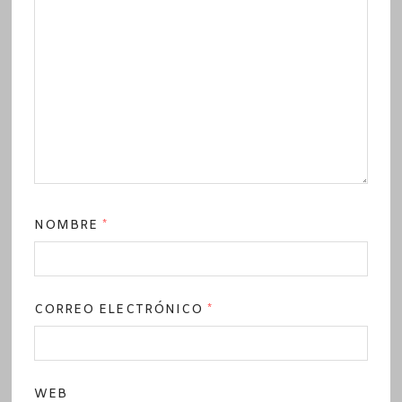
NOMBRE
*
CORREO ELECTRÓNICO
*
WEB