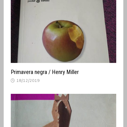
Primavera negra / Henry Miller
18/12/2019