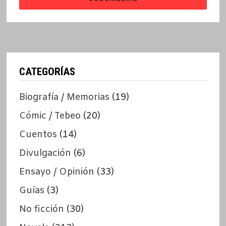
CATEGORÍAS
Biografía / Memorias
(19)
Cómic / Tebeo
(20)
Cuentos
(14)
Divulgación
(6)
Ensayo / Opinión
(33)
Guías
(3)
No ficción
(30)