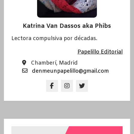
Katrina Van Dassos aka Phibs
Lectora compulsiva por décadas.
Papelillo Editorial
Chamberí, Madrid
denmeunpapelillo@gmail.com