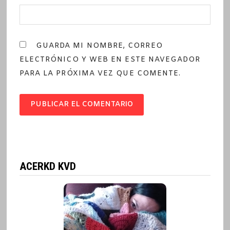
GUARDA MI NOMBRE, CORREO
ELECTRÓNICO Y WEB EN ESTE NAVEGADOR
PARA LA PRÓXIMA VEZ QUE COMENTE.
ACERKD KVD