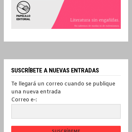
SUSCRÍBETE A NUEVAS ENTRADAS
Te llegará un correo cuando se publique
una nueva entrada
Correo e-:
SUSCRÍBEME