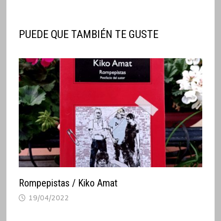
PUEDE QUE TAMBIÉN TE GUSTE
Rompepistas / Kiko Amat
19/04/2022