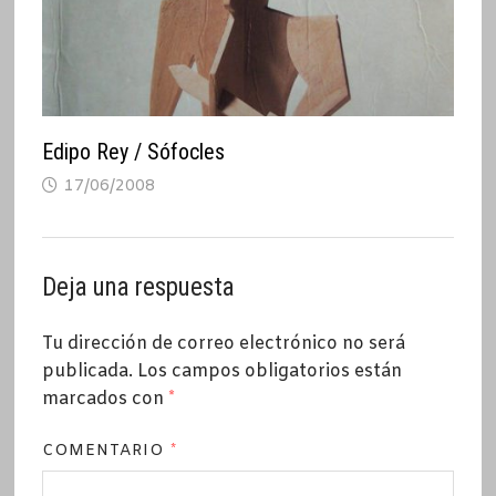
Edipo Rey / Sófocles
17/06/2008
Deja una respuesta
Tu dirección de correo electrónico no será
publicada.
Los campos obligatorios están
marcados con
*
COMENTARIO
*