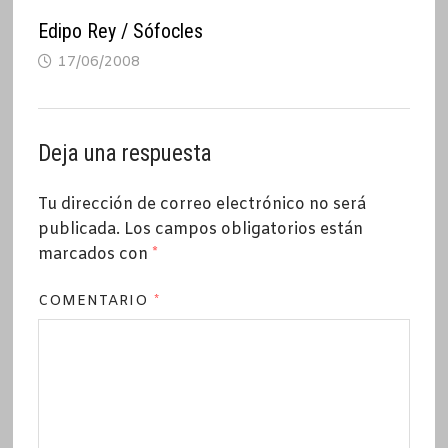
Edipo Rey / Sófocles
17/06/2008
Deja una respuesta
Tu dirección de correo electrónico no será
publicada.
Los campos obligatorios están
marcados con
*
COMENTARIO
*