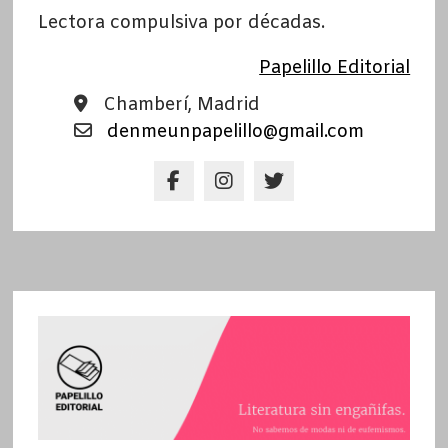
Lectora compulsiva por décadas.
Papelillo Editorial
Chamberí, Madrid
denmeunpapelillo@gmail.com