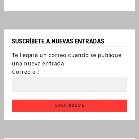
SUSCRÍBETE A NUEVAS ENTRADAS
Te llegará un correo cuando se publique
una nueva entrada
Correo e-:
SUSCRÍBEME