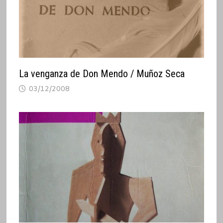
La venganza de Don Mendo / Muñoz Seca
03/12/2008