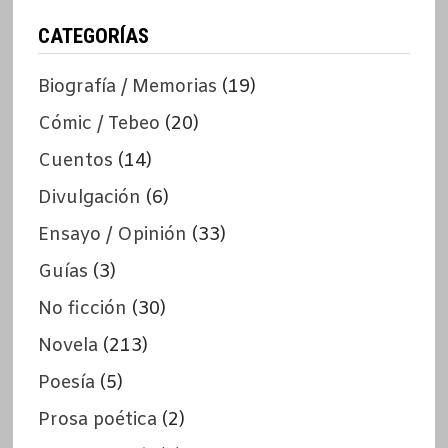
CATEGORÍAS
Biografía / Memorias
(19)
Cómic / Tebeo
(20)
Cuentos
(14)
Divulgación
(6)
Ensayo / Opinión
(33)
Guías
(3)
No ficción
(30)
Novela
(213)
Poesía
(5)
Prosa poética
(2)