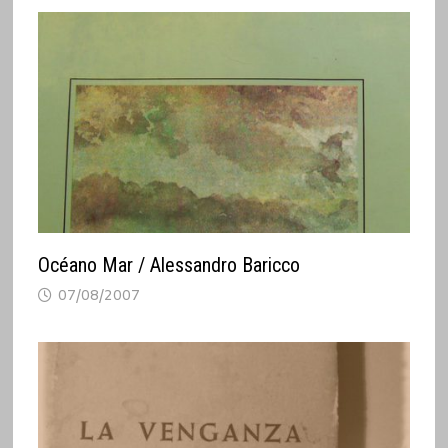
Océano Mar / Alessandro Baricco
07/08/2007