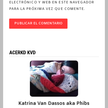
ELECTRÓNICO Y WEB EN ESTE NAVEGADOR
PARA LA PRÓXIMA VEZ QUE COMENTE.
ACERKD KVD
Katrina Van Dassos aka Phibs