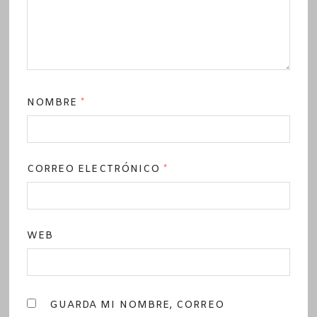
NOMBRE
*
CORREO ELECTRÓNICO
*
WEB
GUARDA MI NOMBRE, CORREO