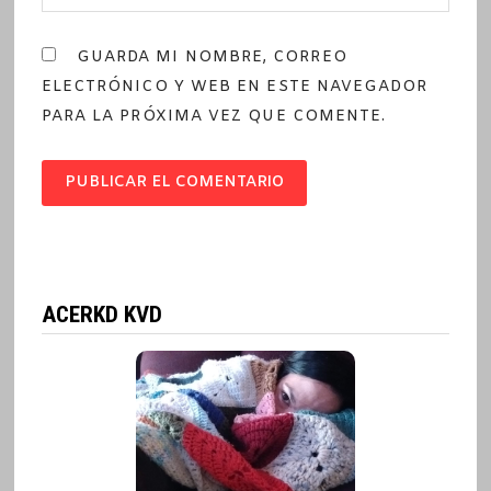
GUARDA MI NOMBRE, CORREO
ELECTRÓNICO Y WEB EN ESTE NAVEGADOR
PARA LA PRÓXIMA VEZ QUE COMENTE.
ACERKD KVD