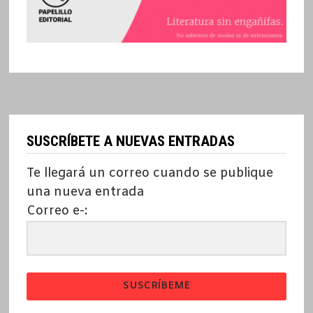
SUSCRÍBETE A NUEVAS ENTRADAS
Te llegará un correo cuando se publique
una nueva entrada
Correo e-:
SUSCRÍBEME