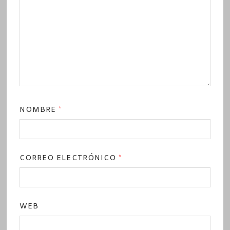
NOMBRE
*
CORREO ELECTRÓNICO
*
WEB