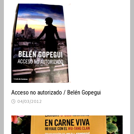
Acceso no autorizado / Belén Gopegui
04/03/2012