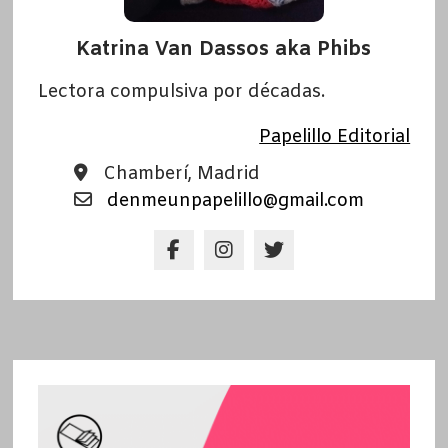
Katrina Van Dassos aka Phibs
Lectora compulsiva por décadas.
Papelillo Editorial
Chamberí, Madrid
denmeunpapelillo@gmail.com