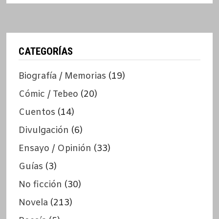
CATEGORÍAS
Biografía / Memorias
(19)
Cómic / Tebeo
(20)
Cuentos
(14)
Divulgación
(6)
Ensayo / Opinión
(33)
Guías
(3)
No ficción
(30)
Novela
(213)