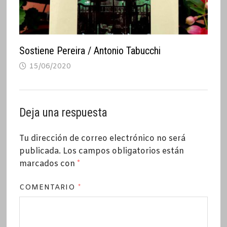
Sostiene Pereira / Antonio Tabucchi
15/06/2020
Deja una respuesta
Tu dirección de correo electrónico no será
publicada.
Los campos obligatorios están
marcados con
*
COMENTARIO
*