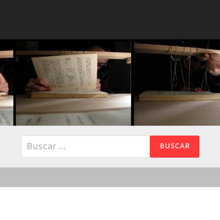
Buscar: