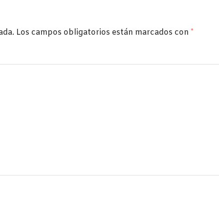
ada.
Los campos obligatorios están marcados con
*