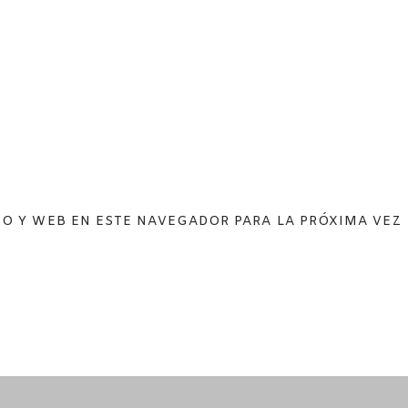
O Y WEB EN ESTE NAVEGADOR PARA LA PRÓXIMA VEZ