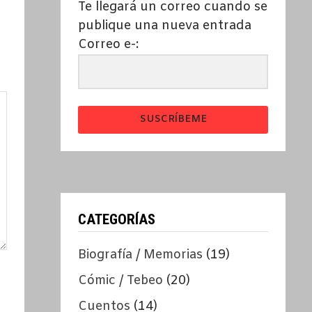
Te llegará un correo cuando se
publique una nueva entrada
Correo e-:
SUSCRÍBEME
CATEGORÍAS
Biografía / Memorias
(19)
Cómic / Tebeo
(20)
Cuentos
(14)