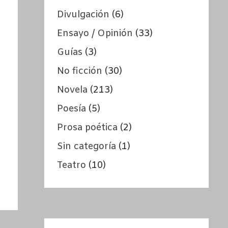
Divulgación
(6)
Ensayo / Opinión
(33)
Guías
(3)
No ficción
(30)
Novela
(213)
Poesía
(5)
Prosa poética
(2)
Sin categoría
(1)
Teatro
(10)