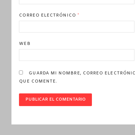
CORREO ELECTRÓNICO
*
WEB
GUARDA MI NOMBRE, CORREO ELECTRÓNIC
QUE COMENTE.