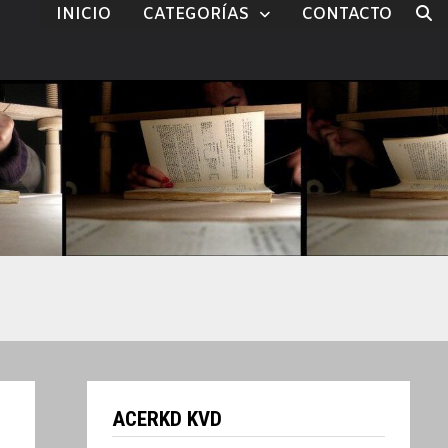
INICIO
CATEGORÍAS
CONTACTO
ACERKD KVD