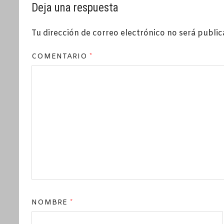
Deja una respuesta
Tu dirección de correo electrónico no será public
COMENTARIO
*
NOMBRE
*