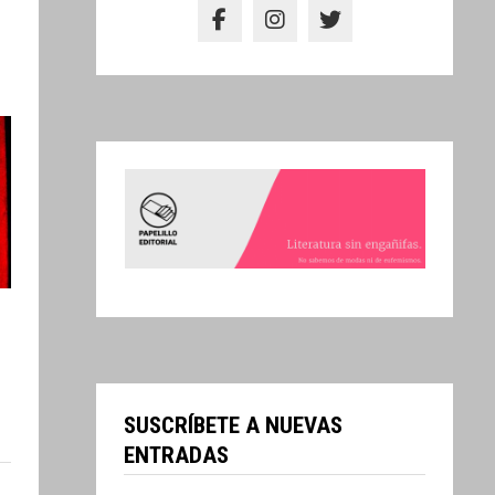
SUSCRÍBETE A NUEVAS
ENTRADAS