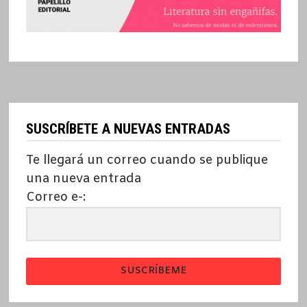
SUSCRÍBETE A NUEVAS ENTRADAS
Te llegará un correo cuando se publique
una nueva entrada
Correo e-:
SUSCRÍBEME