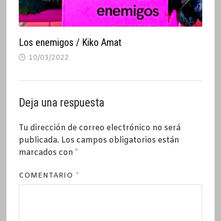
Los enemigos / Kiko Amat
10/03/2022
Deja una respuesta
Tu dirección de correo electrónico no será
publicada.
Los campos obligatorios están
marcados con
*
COMENTARIO
*