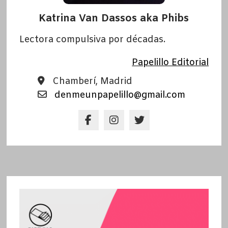
Katrina Van Dassos aka Phibs
Lectora compulsiva por décadas.
Papelillo Editorial
Chamberí, Madrid
denmeunpapelillo@gmail.com