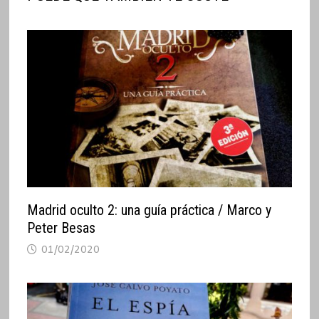
Madrid oculto 2: una guía práctica / Marco y
Peter Besas
01/02/2020