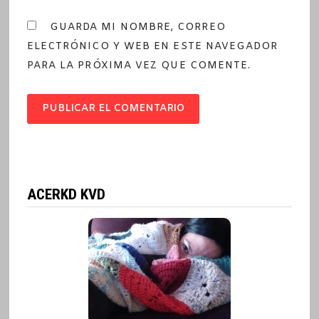
GUARDA MI NOMBRE, CORREO
ELECTRÓNICO Y WEB EN ESTE NAVEGADOR
PARA LA PRÓXIMA VEZ QUE COMENTE.
ACERKD KVD