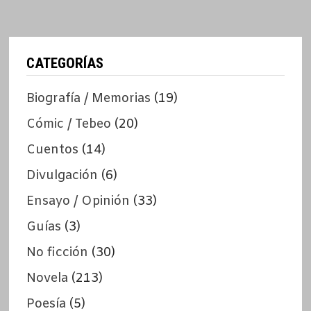
CATEGORÍAS
Biografía / Memorias
(19)
Cómic / Tebeo
(20)
Cuentos
(14)
Divulgación
(6)
Ensayo / Opinión
(33)
Guías
(3)
No ficción
(30)
Novela
(213)
Poesía
(5)