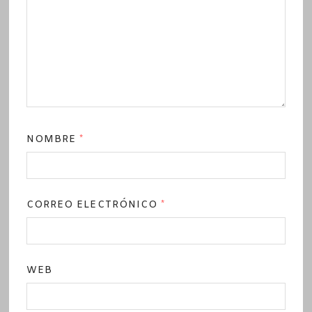
NOMBRE
*
CORREO ELECTRÓNICO
*
WEB