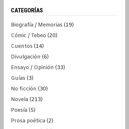
CATEGORÍAS
Biografía / Memorias
(19)
Cómic / Tebeo
(20)
Cuentos
(14)
Divulgación
(6)
Ensayo / Opinión
(33)
Guías
(3)
No ficción
(30)
Novela
(213)
Poesía
(5)
Prosa poética
(2)