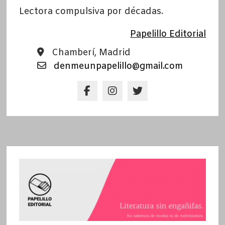
Lectora compulsiva por décadas.
Papelillo Editorial
Chamberí, Madrid
denmeunpapelillo@gmail.com