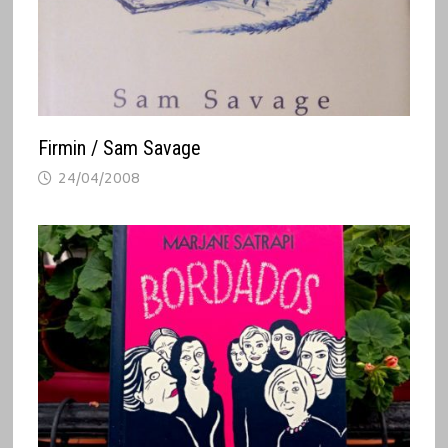
Firmin / Sam Savage
24/04/2008