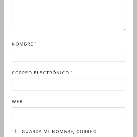
NOMBRE
*
CORREO ELECTRÓNICO
*
WEB
GUARDA MI NOMBRE, CORREO