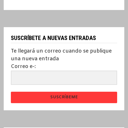
SUSCRÍBETE A NUEVAS ENTRADAS
Te llegará un correo cuando se publique
una nueva entrada
Correo e-:
SUSCRÍBEME