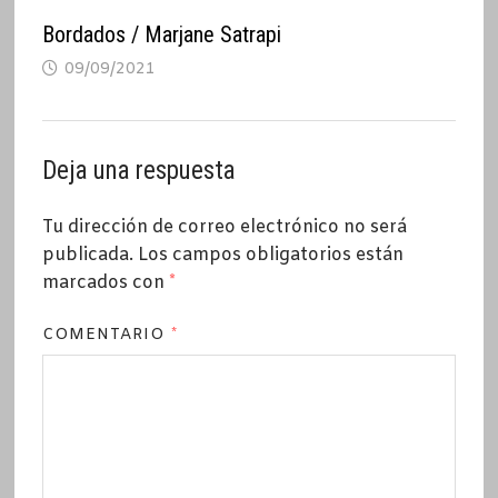
Bordados / Marjane Satrapi
09/09/2021
Deja una respuesta
Tu dirección de correo electrónico no será
publicada.
Los campos obligatorios están
marcados con
*
COMENTARIO
*