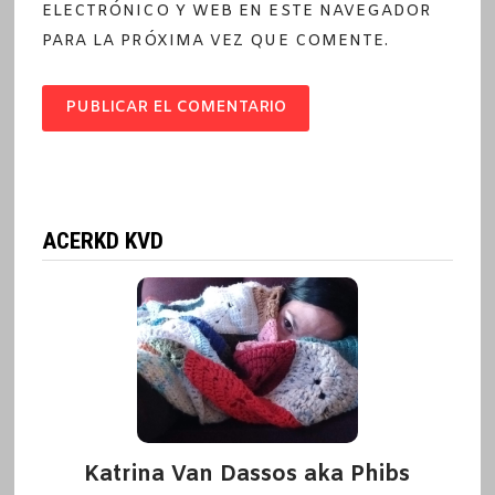
ELECTRÓNICO Y WEB EN ESTE NAVEGADOR
PARA LA PRÓXIMA VEZ QUE COMENTE.
ACERKD KVD
Katrina Van Dassos aka Phibs