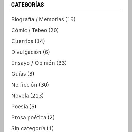
CATEGORÍAS
Biografía / Memorias
(19)
Cómic / Tebeo
(20)
Cuentos
(14)
Divulgación
(6)
Ensayo / Opinión
(33)
Guías
(3)
No ficción
(30)
Novela
(213)
Poesía
(5)
Prosa poética
(2)
Sin categoría
(1)