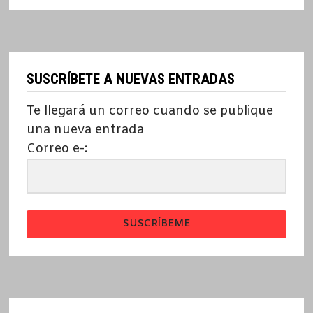
SUSCRÍBETE A NUEVAS ENTRADAS
Te llegará un correo cuando se publique
una nueva entrada
Correo e-:
SUSCRÍBEME