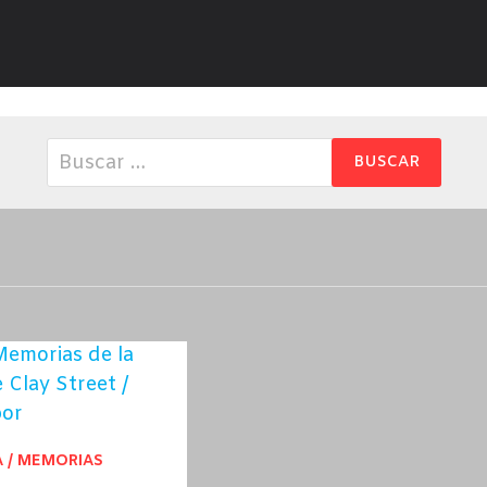
Buscar:
A / MEMORIAS