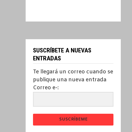
SUSCRÍBETE A NUEVAS
ENTRADAS
Te llegará un correo cuando se
publique una nueva entrada
Correo e-:
SUSCRÍBEME