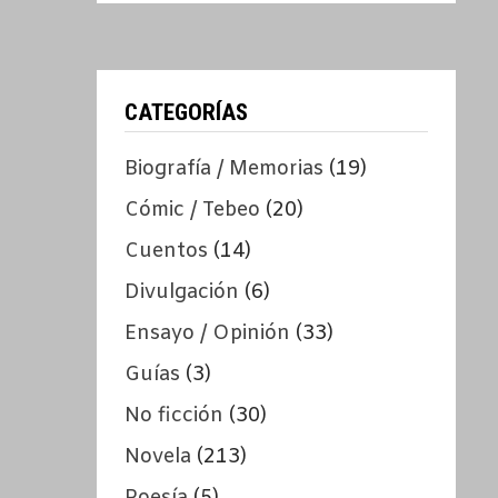
CATEGORÍAS
Biografía / Memorias
(19)
Cómic / Tebeo
(20)
Cuentos
(14)
Divulgación
(6)
Ensayo / Opinión
(33)
Guías
(3)
No ficción
(30)
Novela
(213)