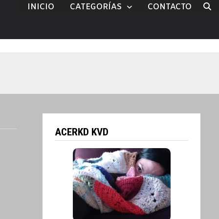
INICIO
CATEGORÍAS
CONTACTO
ACERKD KVD