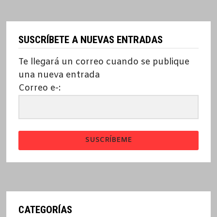
SUSCRÍBETE A NUEVAS ENTRADAS
Te llegará un correo cuando se publique
una nueva entrada
Correo e-:
SUSCRÍBEME
CATEGORÍAS