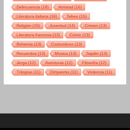
Delincuencia
(18)
Amistad
(16)
Literatura italiana
(16)
Tebeo
(15)
Religión
(15)
Juventud
(14)
Crimen
(13)
Literatura francesa
(13)
Cómic
(13)
Bohemia
(13)
Costumbres
(13)
Recuerdos
(13)
Música
(13)
Sajalín
(13)
Jerga
(12)
Aventuras
(12)
Filosofía
(12)
Trilogías
(11)
Dirtyworks
(11)
Violencia
(11)