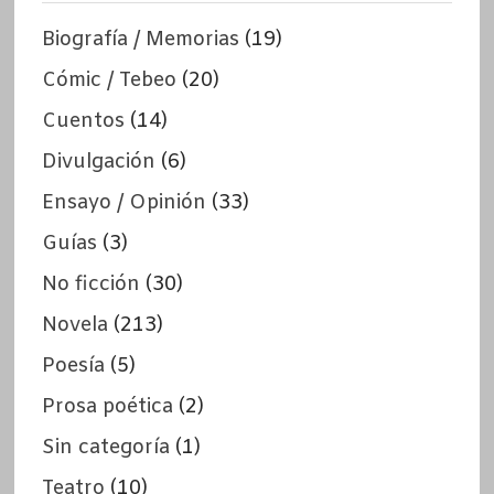
Biografía / Memorias
(19)
Cómic / Tebeo
(20)
Cuentos
(14)
Divulgación
(6)
Ensayo / Opinión
(33)
Guías
(3)
No ficción
(30)
Novela
(213)
Poesía
(5)
Prosa poética
(2)
Sin categoría
(1)
Teatro
(10)