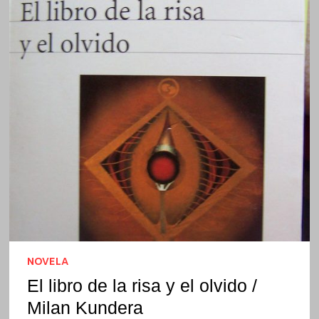
NOVELA
El libro de la risa y el olvido /
Milan Kundera