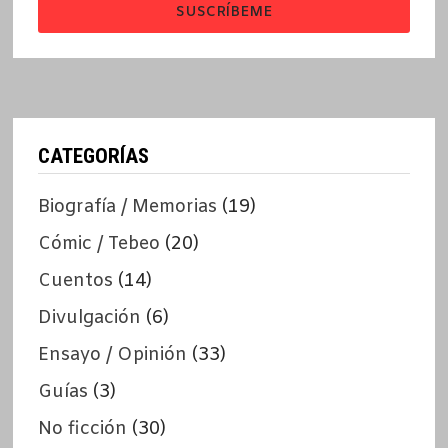
SUSCRÍBEME
CATEGORÍAS
Biografía / Memorias
(19)
Cómic / Tebeo
(20)
Cuentos
(14)
Divulgación
(6)
Ensayo / Opinión
(33)
Guías
(3)
No ficción
(30)