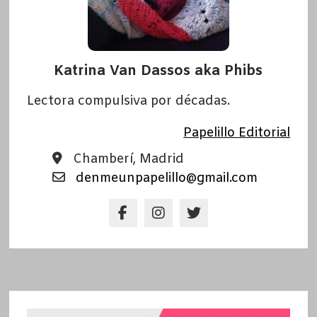
Katrina Van Dassos aka Phibs
Lectora compulsiva por décadas.
Papelillo Editorial
Chamberí, Madrid
denmeunpapelillo@gmail.com