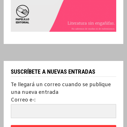
SUSCRÍBETE A NUEVAS ENTRADAS
Te llegará un correo cuando se publique
una nueva entrada
Correo e-: