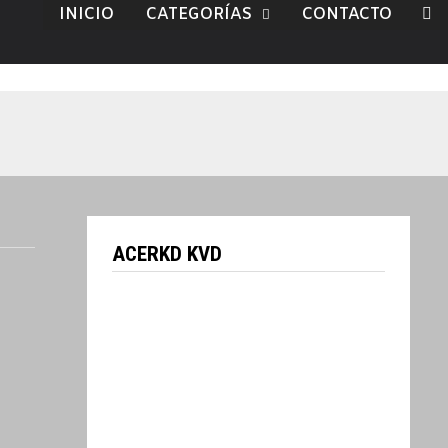
INICIO
CATEGORÍAS
CONTACTO
ACERKD KVD