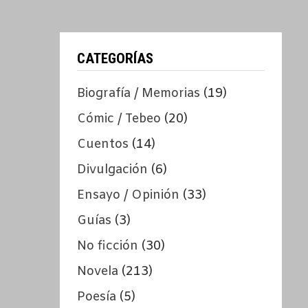
CATEGORÍAS
Biografía / Memorias
(19)
Cómic / Tebeo
(20)
Cuentos
(14)
Divulgación
(6)
Ensayo / Opinión
(33)
Guías
(3)
No ficción
(30)
Novela
(213)
Poesía
(5)