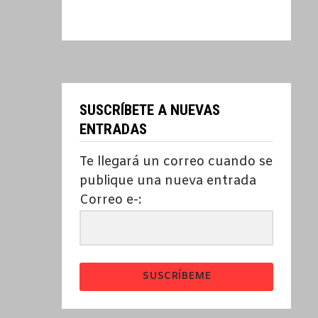
SUSCRÍBETE A NUEVAS
ENTRADAS
Te llegará un correo cuando se
publique una nueva entrada
Correo e-:
SUSCRÍBEME