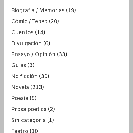
Biografía / Memorias
(19)
Cómic / Tebeo
(20)
Cuentos
(14)
Divulgación
(6)
Ensayo / Opinión
(33)
Guías
(3)
No ficción
(30)
Novela
(213)
Poesía
(5)
Prosa poética
(2)
Sin categoría
(1)
Teatro
(10)