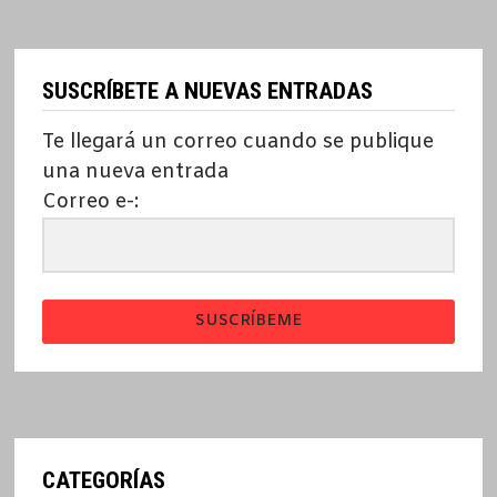
SUSCRÍBETE A NUEVAS ENTRADAS
Te llegará un correo cuando se publique
una nueva entrada
Correo e-:
SUSCRÍBEME
CATEGORÍAS