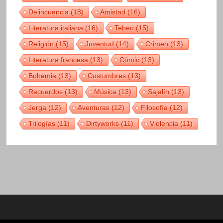
Delincuencia
(18)
Amistad
(16)
Literatura italiana
(16)
Tebeo
(15)
Religión
(15)
Juventud
(14)
Crimen
(13)
Literatura francesa
(13)
Cómic
(13)
Bohemia
(13)
Costumbres
(13)
Recuerdos
(13)
Música
(13)
Sajalín
(13)
Jerga
(12)
Aventuras
(12)
Filosofía
(12)
Trilogías
(11)
Dirtyworks
(11)
Violencia
(11)