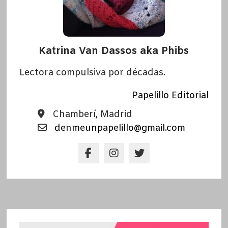
Katrina Van Dassos aka Phibs
Lectora compulsiva por décadas.
Papelillo Editorial
Chamberí, Madrid
denmeunpapelillo@gmail.com