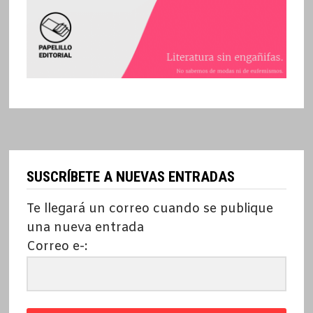
SUSCRÍBETE A NUEVAS ENTRADAS
Te llegará un correo cuando se publique
una nueva entrada
Correo e-: