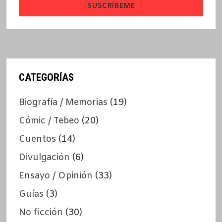
SUSCRÍBEME
CATEGORÍAS
Biografía / Memorias
(19)
Cómic / Tebeo
(20)
Cuentos
(14)
Divulgación
(6)
Ensayo / Opinión
(33)
Guías
(3)
No ficción
(30)