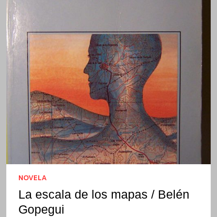
NOVELA
La escala de los mapas / Belén
Gopegui