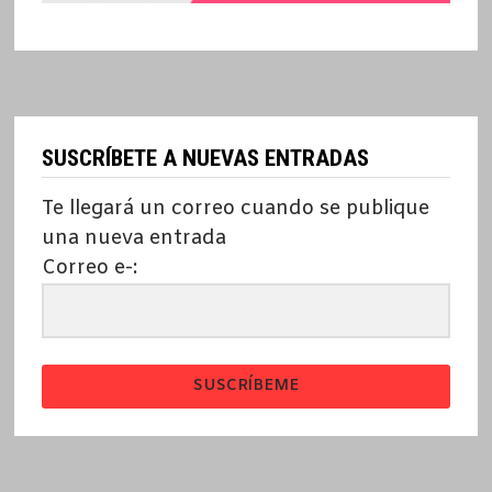
SUSCRÍBETE A NUEVAS ENTRADAS
Te llegará un correo cuando se publique
una nueva entrada
Correo e-:
SUSCRÍBEME