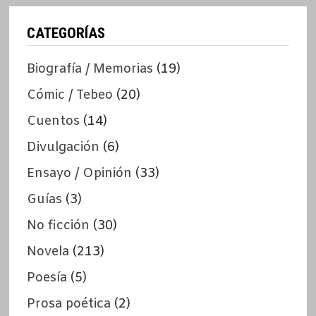
CATEGORÍAS
Biografía / Memorias
(19)
Cómic / Tebeo
(20)
Cuentos
(14)
Divulgación
(6)
Ensayo / Opinión
(33)
Guías
(3)
No ficción
(30)
Novela
(213)
Poesía
(5)
Prosa poética
(2)