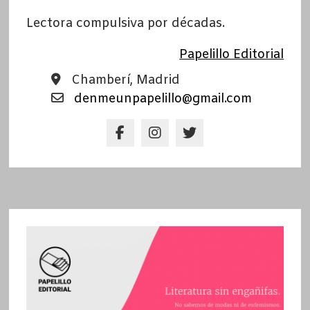
Lectora compulsiva por décadas.
Papelillo Editorial
Chamberí, Madrid
denmeunpapelillo@gmail.com