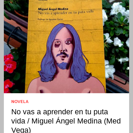
NOVELA
No vas a aprender en tu puta
vida / Miguel Ángel Medina (Med
Vega)