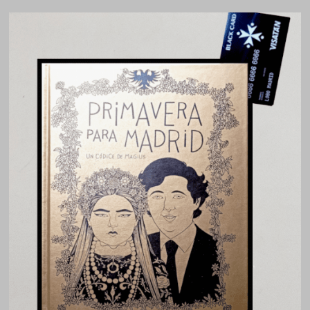
MOLONAS