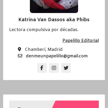
Katrina Van Dassos aka Phibs
Lectora compulsiva por décadas.
Papelillo Editorial
Chamberí, Madrid
denmeunpapelillo@gmail.com