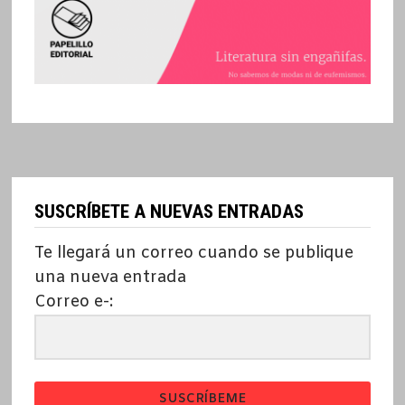
SUSCRÍBETE A NUEVAS ENTRADAS
Te llegará un correo cuando se publique
una nueva entrada
Correo e-:
SUSCRÍBEME