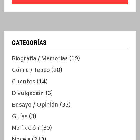
CATEGORÍAS
Biografía / Memorias
(19)
Cómic / Tebeo
(20)
Cuentos
(14)
Divulgación
(6)
Ensayo / Opinión
(33)
Guías
(3)
No ficción
(30)
Novela
(213)