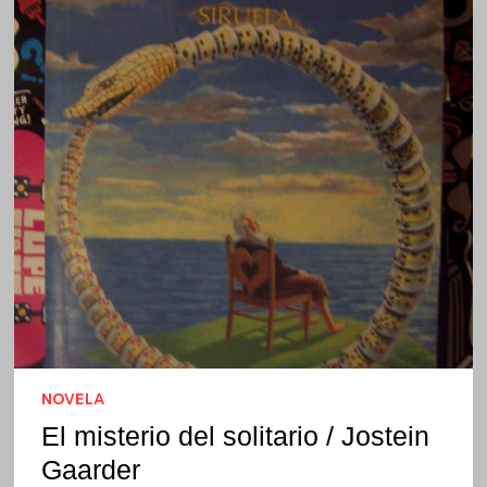
NOVELA
El misterio del solitario / Jostein
Gaarder