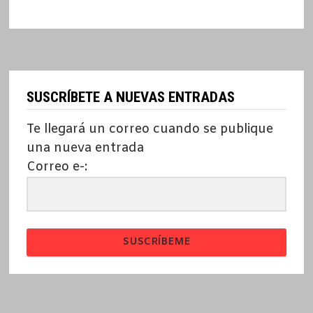
SUSCRÍBETE A NUEVAS ENTRADAS
Te llegará un correo cuando se publique
una nueva entrada
Correo e-:
SUSCRÍBEME