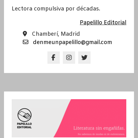
Lectora compulsiva por décadas.
Papelillo Editorial
Chamberí, Madrid
denmeunpapelillo@gmail.com