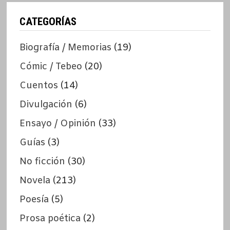
CATEGORÍAS
Biografía / Memorias
(19)
Cómic / Tebeo
(20)
Cuentos
(14)
Divulgación
(6)
Ensayo / Opinión
(33)
Guías
(3)
No ficción
(30)
Novela
(213)
Poesía
(5)
Prosa poética
(2)