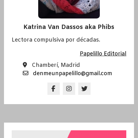
Katrina Van Dassos aka Phibs
Lectora compulsiva por décadas.
Papelillo Editorial
Chamberí, Madrid
denmeunpapelillo@gmail.com