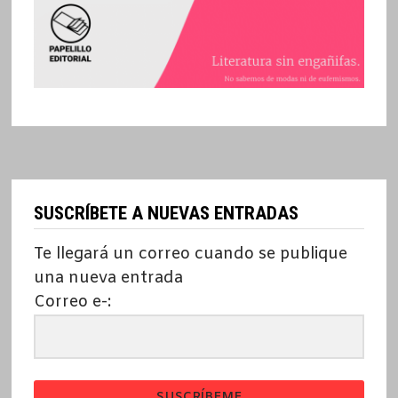
SUSCRÍBETE A NUEVAS ENTRADAS
Te llegará un correo cuando se publique
una nueva entrada
Correo e-:
SUSCRÍBEME