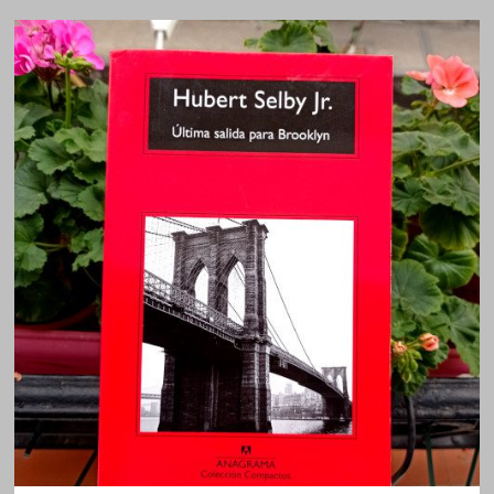
MOLONAS