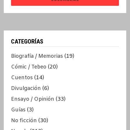
CATEGORÍAS
Biografía / Memorias
(19)
Cómic / Tebeo
(20)
Cuentos
(14)
Divulgación
(6)
Ensayo / Opinión
(33)
Guías
(3)
No ficción
(30)